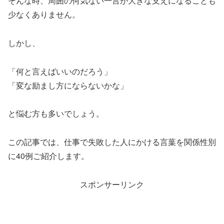
そんな時、周囲の何気ない一言が大きな支えになることも
少なくありません。
しかし、
「何と言えばいいのだろう」
「変な励まし方にならないかな」
と悩む方も多いでしょう。
この記事では、仕事で失敗した人にかける言葉を関係性別
に40例ご紹介します。
スポンサーリンク