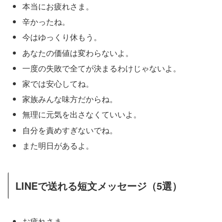
本当にお疲れさま。
辛かったね。
今はゆっくり休もう。
あなたの価値は変わらないよ。
一度の失敗で全てが決まるわけじゃないよ。
家では安心してね。
家族みんな味方だからね。
無理に元気を出さなくていいよ。
自分を責めすぎないでね。
また明日があるよ。
LINEで送れる短文メッセージ（5選）
お疲れさま。