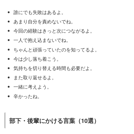
誰にでも失敗はあるよ。
あまり自分を責めないでね。
今回の経験はきっと次につながるよ。
一人で抱え込まないでね。
ちゃんと頑張っていたのを知ってるよ。
今は少し落ち着こう。
気持ちを切り替える時間も必要だよ。
また取り返せるよ。
一緒に考えよう。
辛かったね。
部下・後輩にかける言葉（10選）