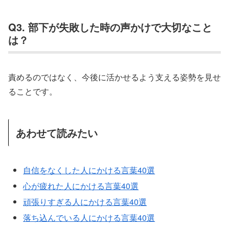
Q3. 部下が失敗した時の声かけで大切なこと
は？
責めるのではなく、今後に活かせるよう支える姿勢を見せ
ることです。
あわせて読みたい
自信をなくした人にかける言葉40選
心が疲れた人にかける言葉40選
頑張りすぎる人にかける言葉40選
落ち込んでいる人にかける言葉40選