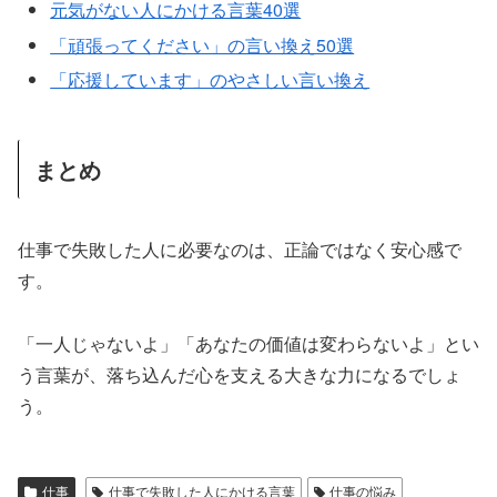
元気がない人にかける言葉40選
「頑張ってください」の言い換え50選
「応援しています」のやさしい言い換え
まとめ
仕事で失敗した人に必要なのは、正論ではなく安心感で
す。
「一人じゃないよ」「あなたの価値は変わらないよ」とい
う言葉が、落ち込んだ心を支える大きな力になるでしょ
う。
仕事
仕事で失敗した人にかける言葉
仕事の悩み