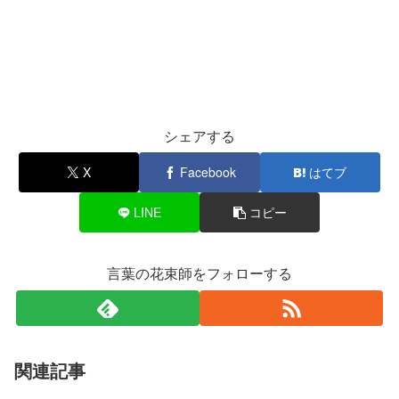
シェアする
X
Facebook
はてブ
LINE
コピー
言葉の花束師をフォローする
関連記事