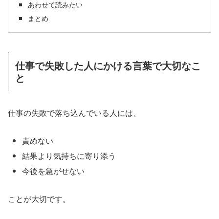
あわせて読みたい
まとめ
仕事で失敗した人にかける言葉で大切なこ
と
仕事の失敗で落ち込んでいる人には、
責めない
結果より気持ちに寄り添う
今後を急がせない
ことが大切です。