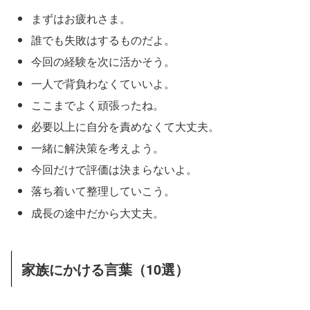
まずはお疲れさま。
誰でも失敗はするものだよ。
今回の経験を次に活かそう。
一人で背負わなくていいよ。
ここまでよく頑張ったね。
必要以上に自分を責めなくて大丈夫。
一緒に解決策を考えよう。
今回だけで評価は決まらないよ。
落ち着いて整理していこう。
成長の途中だから大丈夫。
家族にかける言葉（10選）