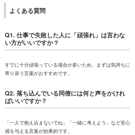
よくある質問
Q1. 仕事で失敗した人に「頑張れ」は言わな
い方がいいですか？
すでに十分頑張っている場合が多いため、まずは気持ちに
寄り添う言葉がおすすめです。
Q2. 落ち込んでいる同僚には何と声をかけれ
ばいいですか？
「一人で抱え込まないでね」「一緒に考えよう」など安心
感を与える言葉が効果的です。