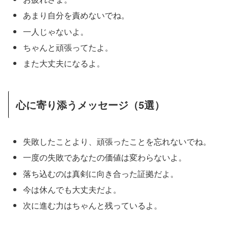
あまり自分を責めないでね。
一人じゃないよ。
ちゃんと頑張ってたよ。
また大丈夫になるよ。
心に寄り添うメッセージ（5選）
失敗したことより、頑張ったことを忘れないでね。
一度の失敗であなたの価値は変わらないよ。
落ち込むのは真剣に向き合った証拠だよ。
今は休んでも大丈夫だよ。
次に進む力はちゃんと残っているよ。