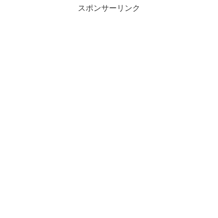
スポンサーリンク