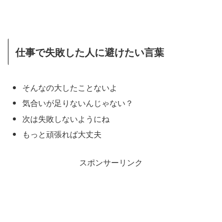
仕事で失敗した人に避けたい言葉
そんなの大したことないよ
気合いが足りないんじゃない？
次は失敗しないようにね
もっと頑張れば大丈夫
スポンサーリンク