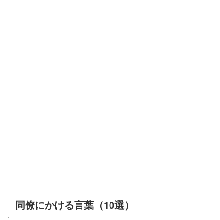
同僚にかける言葉（10選）