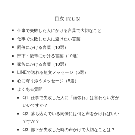
目次
仕事で失敗した人にかける言葉で大切なこと
仕事で失敗した人に避けたい言葉
同僚にかける言葉（10選）
部下・後輩にかける言葉（10選）
家族にかける言葉（10選）
LINEで送れる短文メッセージ（5選）
心に寄り添うメッセージ（5選）
よくある質問
Q1. 仕事で失敗した人に「頑張れ」は言わない方が
いいですか？
Q2. 落ち込んでいる同僚には何と声をかければいい
ですか？
Q3. 部下が失敗した時の声かけで大切なことは？