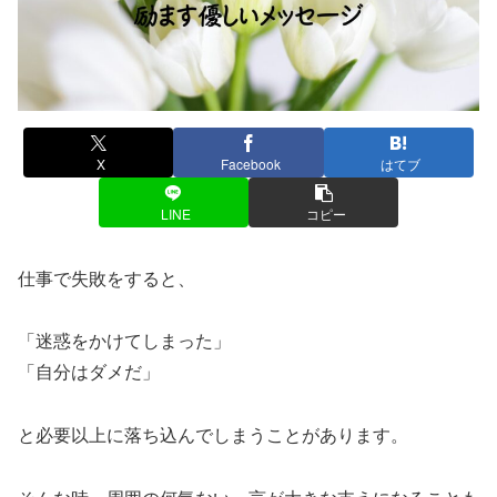
X
Facebook
はてブ
LINE
コピー
仕事で失敗をすると、
「迷惑をかけてしまった」
「自分はダメだ」
と必要以上に落ち込んでしまうことがあります。