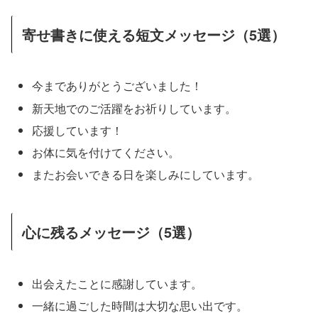
寄せ書きに使える短文メッセージ（5選）
今までありがとうございました！
新天地でのご活躍をお祈りしています。
応援しています！
お体に気を付けてください。
またお会いできる日を楽しみにしています。
心に残るメッセージ（5選）
出会えたことに感謝しています。
一緒に過ごした時間は大切な思い出です。