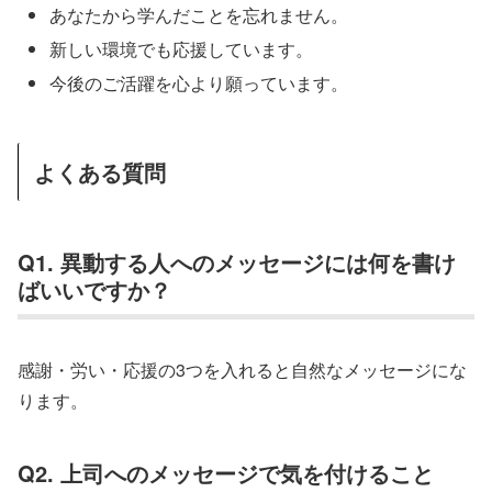
あなたから学んだことを忘れません。
新しい環境でも応援しています。
今後のご活躍を心より願っています。
よくある質問
Q1. 異動する人へのメッセージには何を書け
ばいいですか？
感謝・労い・応援の3つを入れると自然なメッセージにな
ります。
Q2. 上司へのメッセージで気を付けること