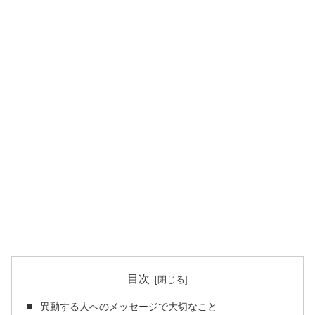
目次
異動する人へのメッセージで大切なこと