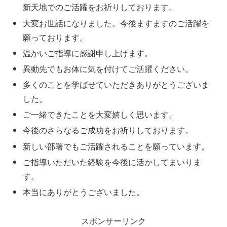
新天地でのご活躍をお祈りしております。
大変お世話になりました。今後ますますのご活躍を
願っております。
温かいご指導に感謝申し上げます。
異動先でもお体に気を付けてご活躍ください。
多くのことを学ばせていただきありがとうございま
した。
ご一緒できたことを大変嬉しく思います。
今後のさらなるご成功をお祈りしております。
新しい部署でもご活躍されることを願っています。
ご指導いただいた経験を今後に活かしてまいりま
す。
本当にありがとうございました。
スポンサーリンク