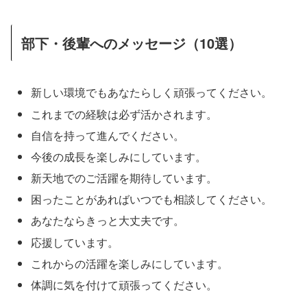
部下・後輩へのメッセージ（10選）
新しい環境でもあなたらしく頑張ってください。
これまでの経験は必ず活かされます。
自信を持って進んでください。
今後の成長を楽しみにしています。
新天地でのご活躍を期待しています。
困ったことがあればいつでも相談してください。
あなたならきっと大丈夫です。
応援しています。
これからの活躍を楽しみにしています。
体調に気を付けて頑張ってください。