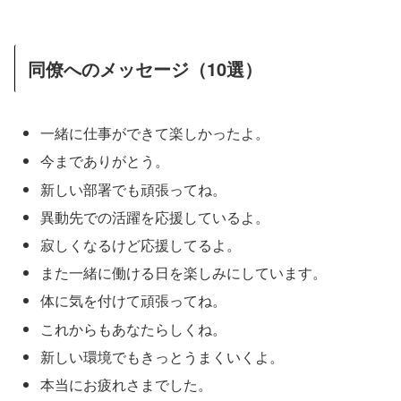
同僚へのメッセージ（10選）
一緒に仕事ができて楽しかったよ。
今までありがとう。
新しい部署でも頑張ってね。
異動先での活躍を応援しているよ。
寂しくなるけど応援してるよ。
また一緒に働ける日を楽しみにしています。
体に気を付けて頑張ってね。
これからもあなたらしくね。
新しい環境でもきっとうまくいくよ。
本当にお疲れさまでした。