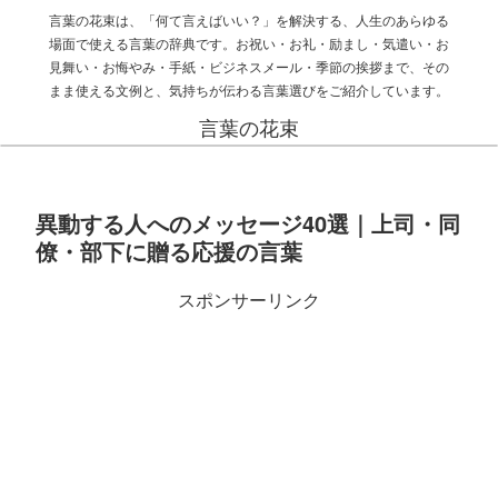
言葉の花束は、「何て言えばいい？」を解決する、人生のあらゆる
場面で使える言葉の辞典です。お祝い・お礼・励まし・気遣い・お
見舞い・お悔やみ・手紙・ビジネスメール・季節の挨拶まで、その
まま使える文例と、気持ちが伝わる言葉選びをご紹介しています。
言葉の花束
異動する人へのメッセージ40選｜上司・同
僚・部下に贈る応援の言葉
スポンサーリンク