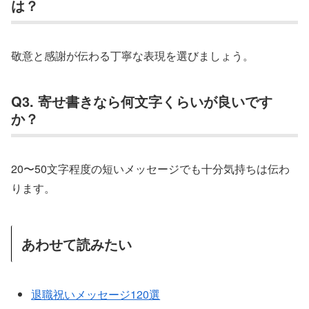
は？
敬意と感謝が伝わる丁寧な表現を選びましょう。
Q3. 寄せ書きなら何文字くらいが良いです
か？
20〜50文字程度の短いメッセージでも十分気持ちは伝わ
ります。
あわせて読みたい
退職祝いメッセージ120選