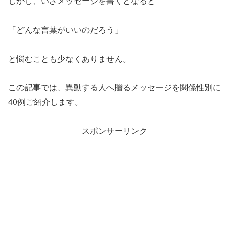
しかし、いざメッセージを書くとなると
「どんな言葉がいいのだろう」
と悩むことも少なくありません。
この記事では、異動する人へ贈るメッセージを関係性別に
40例ご紹介します。
スポンサーリンク