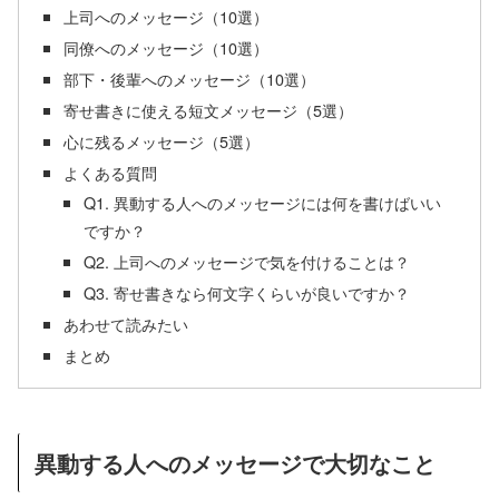
上司へのメッセージ（10選）
同僚へのメッセージ（10選）
部下・後輩へのメッセージ（10選）
寄せ書きに使える短文メッセージ（5選）
心に残るメッセージ（5選）
よくある質問
Q1. 異動する人へのメッセージには何を書けばいい
ですか？
Q2. 上司へのメッセージで気を付けることは？
Q3. 寄せ書きなら何文字くらいが良いですか？
あわせて読みたい
まとめ
異動する人へのメッセージで大切なこと