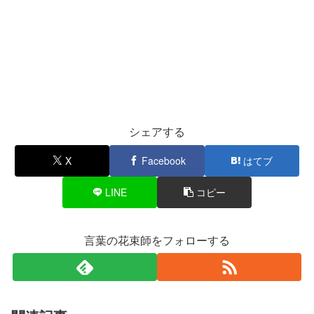
シェアする
X
Facebook
はてブ
LINE
コピー
言葉の花束師をフォローする