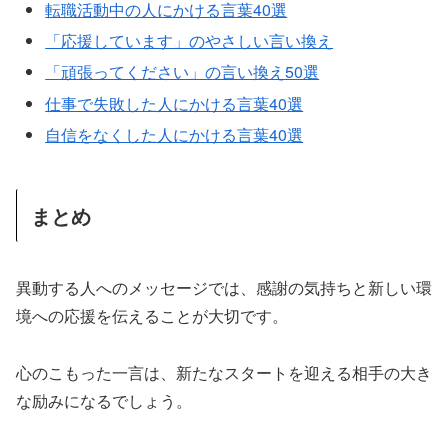
転職活動中の人にかける言葉40選
「応援しています」のやさしい言い換え
「頑張ってください」の言い換え50選
仕事で失敗した人にかける言葉40選
自信をなくした人にかける言葉40選
まとめ
異動する人へのメッセージでは、感謝の気持ちと新しい環
境への応援を伝えることが大切です。
心のこもった一言は、新たなスタートを迎える相手の大き
な励みになるでしょう。