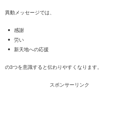
異動メッセージでは、
感謝
労い
新天地への応援
の3つを意識すると伝わりやすくなります。
スポンサーリンク