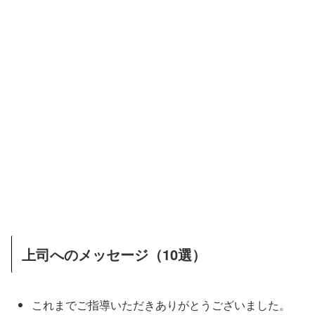
上司へのメッセージ（10選）
これまでご指導いただきありがとうございました。