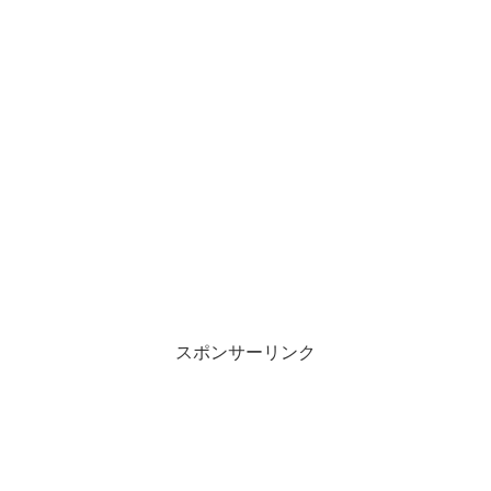
スポンサーリンク