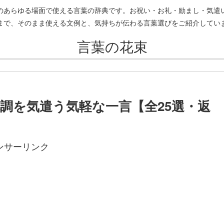
のあらゆる場面で使える言葉の辞典です。お祝い・お礼・励まし・気遣
まで、そのまま使える文例と、気持ちが伝わる言葉選びをご紹介してい
言葉の花束
体調を気遣う気軽な一言【全25選・返
ンサーリンク