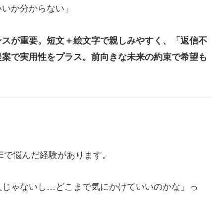
いいか分からない」
ンスが重要。短文＋絵文字で親しみやすく、「返信不
提案で実用性をプラス。前向きな未来の約束で希望も
NEで悩んだ経験があります。
人じゃないし…どこまで気にかけていいのかな」っ