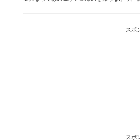
スポ
スポ