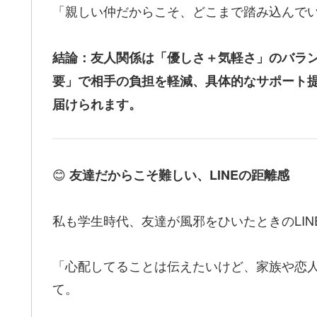
「親しい仲だからこそ、どこまで踏み込んで
結論：友人関係は「優しさ＋気軽さ」のバラ
要」で相手の負担を軽減、具体的なサポート
届けられます。
😊
友達だからこそ難しい、LINEの距離感
私も学生時代、友達が風邪をひいたときのLI
「心配してることは伝えたいけど、家族や恋
て。