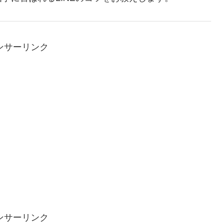
ンサーリンク
ンサーリンク