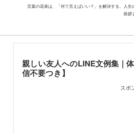
言葉の花束は、「何て言えばいい？」を解決する、人生
挨拶
親しい友人へのLINE文例集｜
信不要つき】
スポ