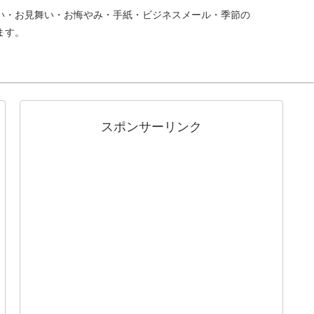
い・お見舞い・お悔やみ・手紙・ビジネスメール・季節の
ます。
スポンサーリンク