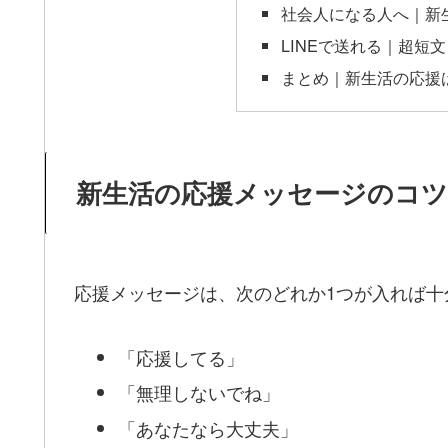
社会人になる人へ｜新
LINEで送れる｜超短
まとめ｜新生活の応援
新生活の応援メッセージのコツ
応援メッセージは、次のどれか1つが入れば十
「応援してる」
「無理しないでね」
「あなたなら大丈夫」