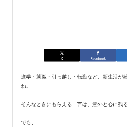
X
Facebook
進学・就職・引っ越し・転勤など、新生活が
ね。
そんなときにもらえる一言は、意外と心に残
でも、