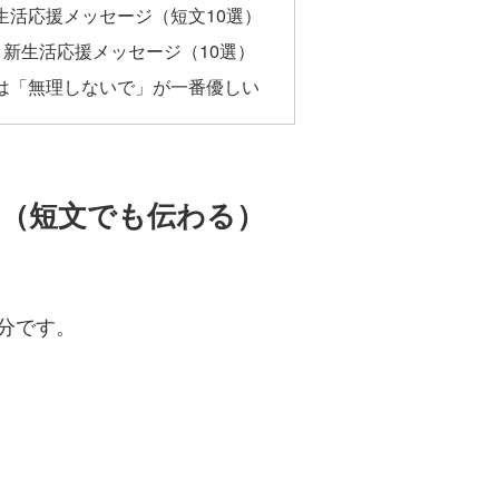
生活応援メッセージ（短文10選）
文 新生活応援メッセージ（10選）
は「無理しないで」が一番優しい
（短文でも伝わる）
分です。