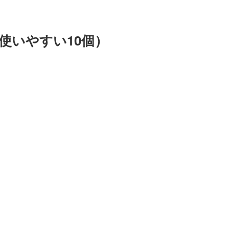
使いやすい10個）
。