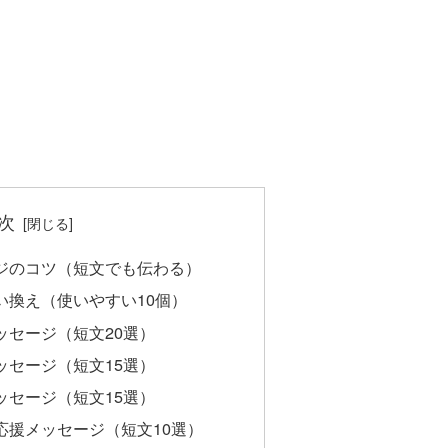
次
ジのコツ（短文でも伝わる）
い換え（使いやすい10個）
ッセージ（短文20選）
ッセージ（短文15選）
ッセージ（短文15選）
応援メッセージ（短文10選）