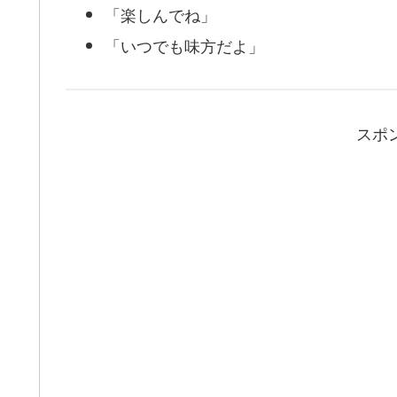
「楽しんでね」
「いつでも味方だよ」
スポ