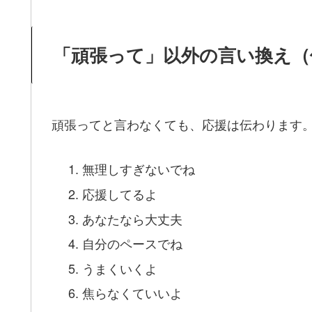
「頑張って」以外の言い換え（
頑張ってと言わなくても、応援は伝わります
無理しすぎないでね
応援してるよ
あなたなら大丈夫
自分のペースでね
うまくいくよ
焦らなくていいよ