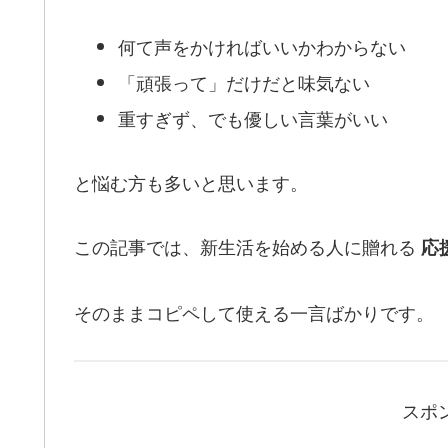
何て声をかければいいかわからない
「頑張って」だけだと味気ない
重すぎず、でも優しい言葉がいい
と悩む方も多いと思います。
この記事では、新生活を始める人に贈れる
応
そのままコピペして使える一言ばかりです。
スポ