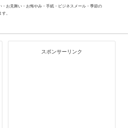
い・お見舞い・お悔やみ・手紙・ビジネスメール・季節の
ます。
スポンサーリンク