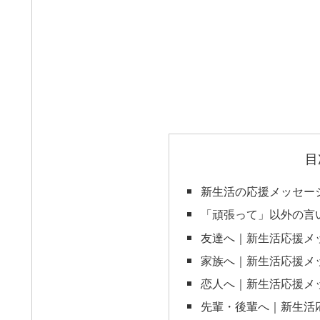
目
新生活の応援メッセー
「頑張って」以外の言
友達へ｜新生活応援メ
家族へ｜新生活応援メ
恋人へ｜新生活応援メ
先輩・後輩へ｜新生活