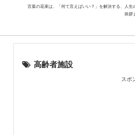
言葉の花束は、「何て言えばいい？」を解決する、人生
挨拶
高齢者施設
スポ