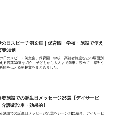
老の日スピーチ例文集｜保育園・学校・施設で使え
言葉30選
の日のスピーチ例文集。保育園・学校・高齢者施設などの場面別
える言葉30選を紹介。子どもから大人まで簡単に読めて、感謝や
祈願を伝える挨拶文をまとめました。
齢者施設での誕生日メッセージ25選【デイサービ
・介護施設用・効果的】
者施設での誕生日メッセージ25選をシーン別に紹介。デイサービ