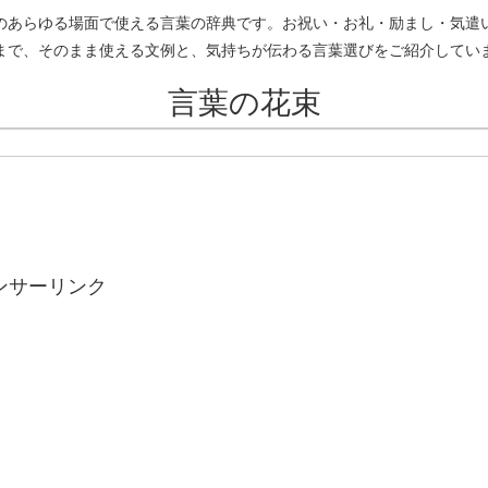
のあらゆる場面で使える言葉の辞典です。お祝い・お礼・励まし・気遣
まで、そのまま使える文例と、気持ちが伝わる言葉選びをご紹介してい
言葉の花束
ンサーリンク