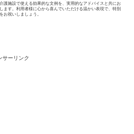
介護施設で使える効果的な文例を、実用的なアドバイスと共にお
します。利用者様に心から喜んでいただける温かい表現で、特別
をお祝いしましょう。
ンサーリンク