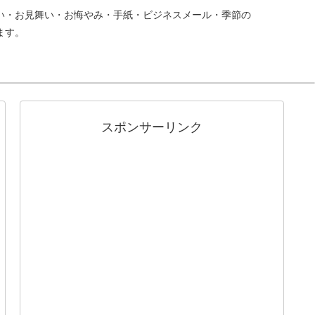
い・お見舞い・お悔やみ・手紙・ビジネスメール・季節の
ます。
スポンサーリンク