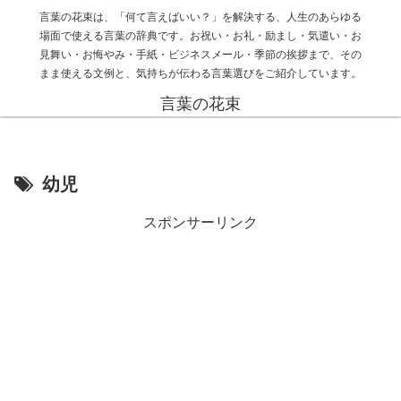
言葉の花束は、「何て言えばいい？」を解決する、人生のあらゆる
場面で使える言葉の辞典です。お祝い・お礼・励まし・気遣い・お
見舞い・お悔やみ・手紙・ビジネスメール・季節の挨拶まで、その
まま使える文例と、気持ちが伝わる言葉選びをご紹介しています。
言葉の花束
幼児
スポンサーリンク