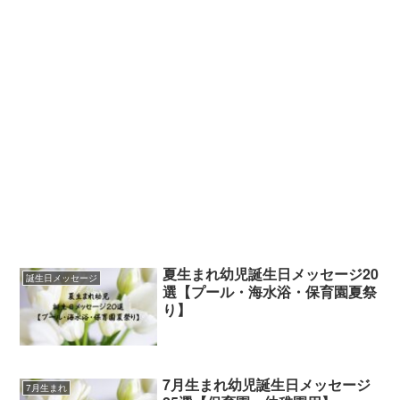
夏生まれ幼児誕生日メッセージ20
誕生日メッセージ
選【プール・海水浴・保育園夏祭
り】
7月生まれ幼児誕生日メッセージ
7月生まれ