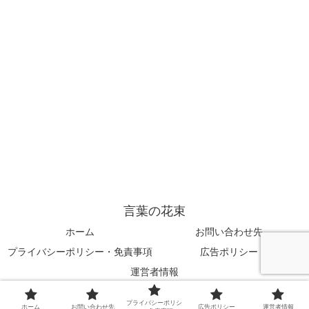
言葉の花束
ホーム
お問い合わせ先
プライバシーポリシー・免責事項
広告ポリシー
運営者情報
© 2025 言葉の花束.
プライバシーポリシ
ホーム
お問い合わせ先
広告ポリシー
運営者情報