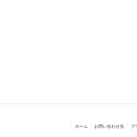
ホーム
お問い合わせ先
プ