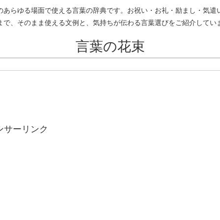
のあらゆる場面で使える言葉の辞典です。お祝い・お礼・励まし・気遣
まで、そのまま使える文例と、気持ちが伝わる言葉選びをご紹介してい
言葉の花束
ンサーリンク