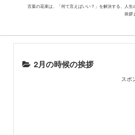
言葉の花束は、「何て言えばいい？」を解決する、人生
挨拶
2月の時候の挨拶
スポ