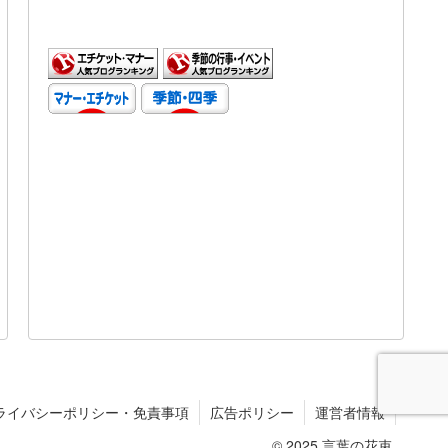
ライバシーポリシー・免責事項
広告ポリシー
運営者情報
© 2025 言葉の花束.