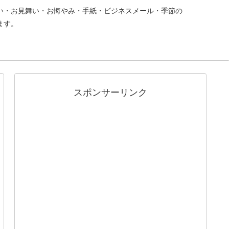
い・お見舞い・お悔やみ・手紙・ビジネスメール・季節の
ます。
スポンサーリンク