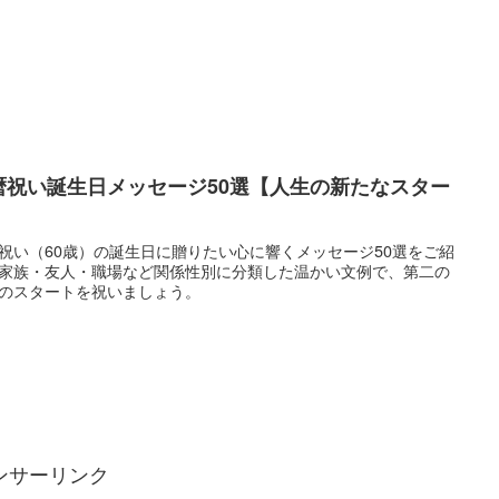
暦祝い誕生日メッセージ50選【人生の新たなスター
】
祝い（60歳）の誕生日に贈りたい心に響くメッセージ50選をご紹
家族・友人・職場など関係性別に分類した温かい文例で、第二の
のスタートを祝いましょう。
ンサーリンク