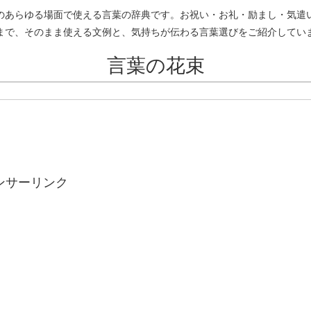
のあらゆる場面で使える言葉の辞典です。お祝い・お礼・励まし・気遣
まで、そのまま使える文例と、気持ちが伝わる言葉選びをご紹介してい
言葉の花束
ンサーリンク