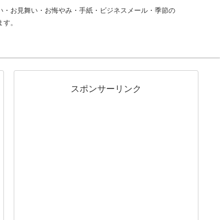
い・お見舞い・お悔やみ・手紙・ビジネスメール・季節の
ます。
スポンサーリンク