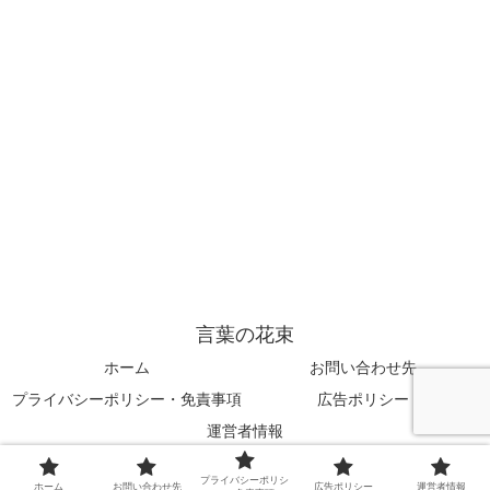
言葉の花束
ホーム
お問い合わせ先
プライバシーポリシー・免責事項
広告ポリシー
運営者情報
© 2025 言葉の花束.
プライバシーポリシ
ホーム
お問い合わせ先
広告ポリシー
運営者情報