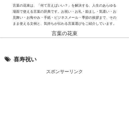
言葉の花束は、「何て言えばいい？」を解決する、人生のあらゆる
場面で使える言葉の辞典です。お祝い・お礼・励まし・気遣い・お
見舞い・お悔やみ・手紙・ビジネスメール・季節の挨拶まで、その
まま使える文例と、気持ちが伝わる言葉選びをご紹介しています。
言葉の花束
喜寿祝い
スポンサーリンク