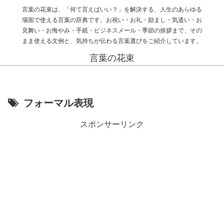
言葉の花束は、「何て言えばいい？」を解決する、人生のあらゆる
場面で使える言葉の辞典です。お祝い・お礼・励まし・気遣い・お
見舞い・お悔やみ・手紙・ビジネスメール・季節の挨拶まで、その
まま使える文例と、気持ちが伝わる言葉選びをご紹介しています。
言葉の花束
フォーマル表現
スポンサーリンク