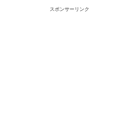
スポンサーリンク