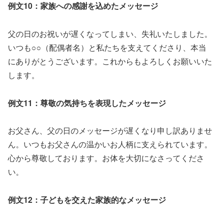
例文10：家族への感謝を込めたメッセージ
父の日のお祝いが遅くなってしまい、失礼いたしました。
いつも○○（配偶者名）と私たちを支えてくださり、本当
にありがとうございます。これからもよろしくお願いいた
します。
例文11：尊敬の気持ちを表現したメッセージ
お父さん、父の日のメッセージが遅くなり申し訳ありませ
ん。いつもお父さんの温かいお人柄に支えられています。
心から尊敬しております。お体を大切になさってくださ
い。
例文12：子どもを交えた家族的なメッセージ