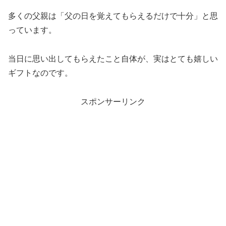
多くの父親は「父の日を覚えてもらえるだけで十分」と思
っています。
当日に思い出してもらえたこと自体が、実はとても嬉しい
ギフトなのです。
スポンサーリンク