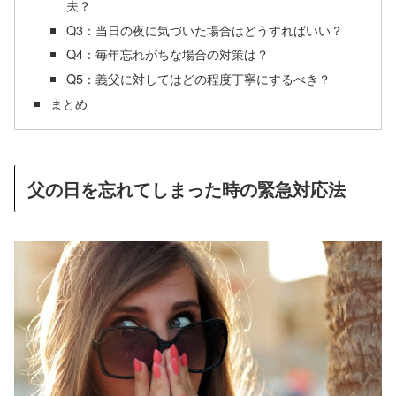
夫？
Q3：当日の夜に気づいた場合はどうすればいい？
Q4：毎年忘れがちな場合の対策は？
Q5：義父に対してはどの程度丁寧にするべき？
まとめ
父の日を忘れてしまった時の緊急対応法