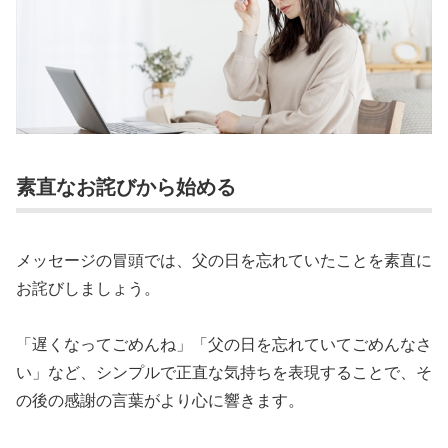
素直なお詫びから始める
メッセージの冒頭では、父の日を忘れていたことを素直に
お詫びしましょう。
「遅くなってごめんね」「父の日を忘れていてごめんなさ
い」など、シンプルで正直な気持ちを表現することで、そ
の後の感謝の言葉がより心に響きます。