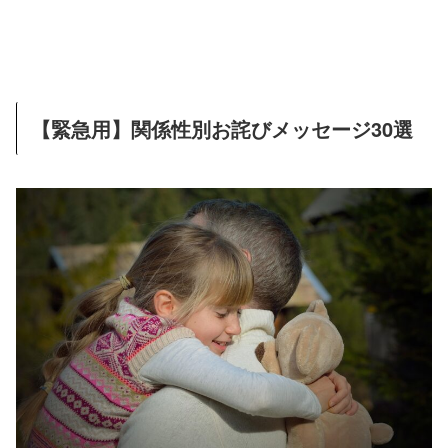
【緊急用】関係性別お詫びメッセージ30選