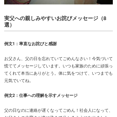
実父への親しみやすいお詫びメッセージ（8
選）
例文1：率直なお詫びと感謝
お父さん、父の日を忘れていてごめんなさい！今気づいて
慌ててメッセージしています。いつも家族のために頑張っ
てくれて本当にありがとう。体に気をつけて、いつまでも
元気でいてね。
例文2：仕事への理解を示すメッセージ
父の日なのに連絡が遅くなってごめん！社会人になって、