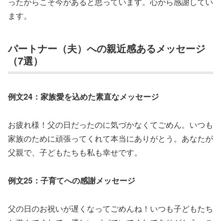
ったからこそ今があると思っています。心から感謝してい
ます。
パートナー（夫）への親近感あるメッセージ
（7選）
例文24：家族愛を込めた素直なメッセージ
お疲れ様！父の日だったのに気づかなくてごめん。いつも
家族のために頑張ってくれて本当にありがとう。あなたが
父親で、子どもたちも私も幸せです。
例文25：子育てへの感謝メッセージ
父の日のお祝いが遅くなってごめんね！いつも子どもたち