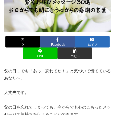
X
Facebook
はてブ
LINE
コピー
父の日…でも「あっ、忘れてた！」と気づいて慌てている
あなたへ。
大丈夫です。
父の日を忘れてしまっても、今からでも心のこもったメッ
セージで気持ちを伝えることができます。