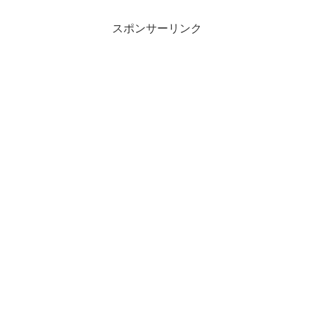
スポンサーリンク