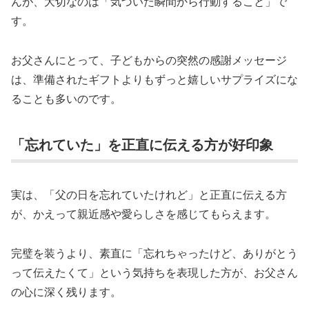
んが、大切なのは「気づいた瞬間から行動すること」で
す。
お父さんにとって、子どもからの突然の感謝メッセージ
は、準備されたギフトよりもずっと嬉しいサプライズにな
ることも多いのです。
「忘れていた」を正直に伝える方が好印象
実は、「父の日を忘れていたけれど」と正直に伝える方
が、かえって親近感や愛らしさを感じてもらえます。
完璧を装うより、素直に「忘れちゃったけど、ありがとう
って伝えたくて」という気持ちを表現した方が、お父さん
の心に深く残ります。