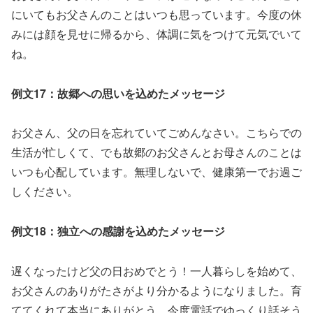
にいてもお父さんのことはいつも思っています。今度の休
みには顔を見せに帰るから、体調に気をつけて元気でいて
ね。
例文17：故郷への思いを込めたメッセージ
お父さん、父の日を忘れていてごめんなさい。こちらでの
生活が忙しくて、でも故郷のお父さんとお母さんのことは
いつも心配しています。無理しないで、健康第一でお過ご
しください。
例文18：独立への感謝を込めたメッセージ
遅くなったけど父の日おめでとう！一人暮らしを始めて、
お父さんのありがたさがより分かるようになりました。育
ててくれて本当にありがとう。今度電話でゆっくり話そう