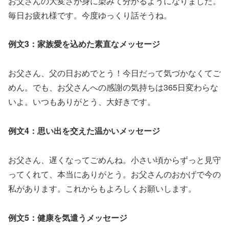
お父さんの大変さが身に染みて分かるようになりました。
毎日お疲れ様です。今度ゆっくり話そうね。
例文3：家族愛を込めた素直なメッセージ
お父さん、父の日おめでとう！今日だって気づかなくてご
めん。でも、お父さんへの感謝の気持ちは365日変わらな
いよ。いつもありがとう、大好きです。
例文4：思い出を交えた温かいメッセージ
お父さん、遅くなってごめんね。小さい頃からずっと見守
ってくれて、本当にありがとう。お父さんのおかげで今の
私があります。これからもよろしくお願いします。
例文5：健康を気遣うメッセージ