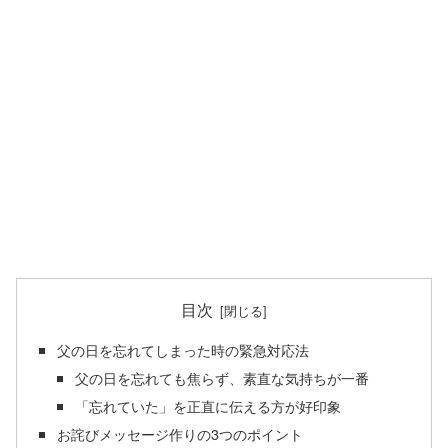
目次
父の日を忘れてしまった時の緊急対応法
父の日を忘れても焦らず、素直な気持ちが一番
「忘れていた」を正直に伝える方が好印象
お詫びメッセージ作りの3つのポイント