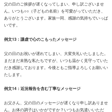
父の日のご挨拶が遅くなってしまい、申し訳ございませ
ん。いつも○○（子どもの名前）を可愛がっていただき、
ありがとうございます。家族一同、感謝の気持ちでいっぱ
いです。
例文13：謙虚で心のこもったメッセージ
父の日のお祝いが遅れてしまい、大変失礼いたしました。
まだまだ未熟な私たちですが、いつも温かく見守っていた
だき感謝しております。今後ともご指導よろしくお願いい
たします。
例文14：近況報告を含む丁寧なメッセージ
お父さん、父の日のメッセージが遅くなり申し訳ありませ
ん。お体の調子はいかがですか？いつもお気遣いいただ