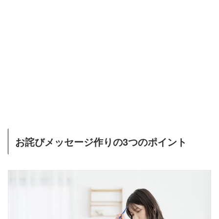
お詫びメッセージ作りの3つのポイント