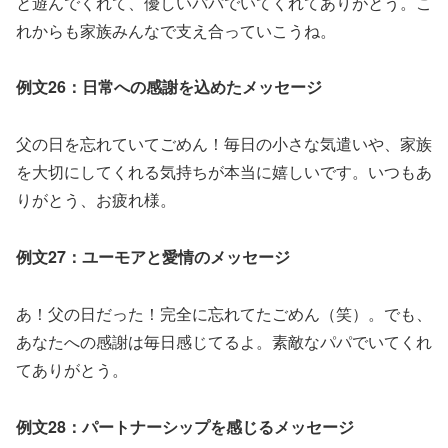
と遊んでくれて、優しいパパでいてくれてありがとう。こ
れからも家族みんなで支え合っていこうね。
例文26：日常への感謝を込めたメッセージ
父の日を忘れていてごめん！毎日の小さな気遣いや、家族
を大切にしてくれる気持ちが本当に嬉しいです。いつもあ
りがとう、お疲れ様。
例文27：ユーモアと愛情のメッセージ
あ！父の日だった！完全に忘れてたごめん（笑）。でも、
あなたへの感謝は毎日感じてるよ。素敵なパパでいてくれ
てありがとう。
例文28：パートナーシップを感じるメッセージ