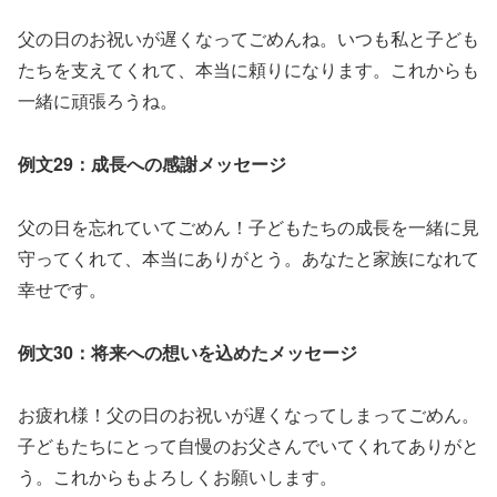
父の日のお祝いが遅くなってごめんね。いつも私と子ども
たちを支えてくれて、本当に頼りになります。これからも
一緒に頑張ろうね。
例文29：成長への感謝メッセージ
父の日を忘れていてごめん！子どもたちの成長を一緒に見
守ってくれて、本当にありがとう。あなたと家族になれて
幸せです。
例文30：将来への想いを込めたメッセージ
お疲れ様！父の日のお祝いが遅くなってしまってごめん。
子どもたちにとって自慢のお父さんでいてくれてありがと
う。これからもよろしくお願いします。