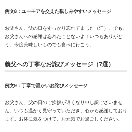
例文8：ユーモアを交えた親しみやすいメッセージ
お父さん、父の日をすっかり忘れてました（汗）。でも、
お父さんへの感謝は忘れたことないよ！いつもありがと
う。今度美味しいものでも食べに行こう。
義父への丁寧なお詫びメッセージ（7選）
例文9：丁寧で温かいお詫びメッセージ
お父さん、父の日のご挨拶が遅くなり申し訳ございませ
ん。いつも温かく見守っていただき、心から感謝しており
ます。お体に気をつけて、お元気でお過ごしください。