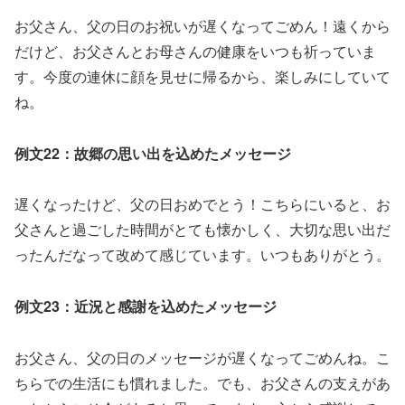
お父さん、父の日のお祝いが遅くなってごめん！遠くから
だけど、お父さんとお母さんの健康をいつも祈っていま
す。今度の連休に顔を見せに帰るから、楽しみにしていて
ね。
例文22：故郷の思い出を込めたメッセージ
遅くなったけど、父の日おめでとう！こちらにいると、お
父さんと過ごした時間がとても懐かしく、大切な思い出だ
ったんだなって改めて感じています。いつもありがとう。
例文23：近況と感謝を込めたメッセージ
お父さん、父の日のメッセージが遅くなってごめんね。こ
ちらでの生活にも慣れました。でも、お父さんの支えがあ