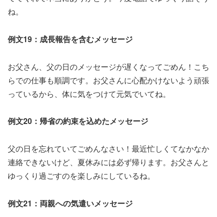
ね。
例文19：成長報告を含むメッセージ
お父さん、父の日のメッセージが遅くなってごめん！こち
らでの仕事も順調です。お父さんに心配かけないよう頑張
っているから、体に気をつけて元気でいてね。
例文20：帰省の約束を込めたメッセージ
父の日を忘れていてごめんなさい！最近忙しくてなかなか
連絡できないけど、夏休みには必ず帰ります。お父さんと
ゆっくり過ごすのを楽しみにしているね。
例文21：両親への気遣いメッセージ