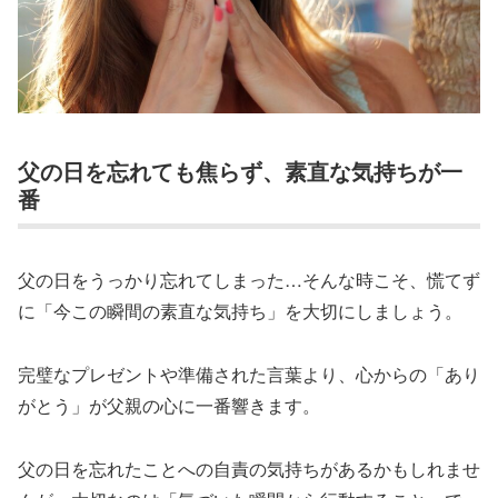
父の日を忘れても焦らず、素直な気持ちが一
番
父の日をうっかり忘れてしまった…そんな時こそ、慌てず
に「今この瞬間の素直な気持ち」を大切にしましょう。
完璧なプレゼントや準備された言葉より、心からの「あり
がとう」が父親の心に一番響きます。
父の日を忘れたことへの自責の気持ちがあるかもしれませ