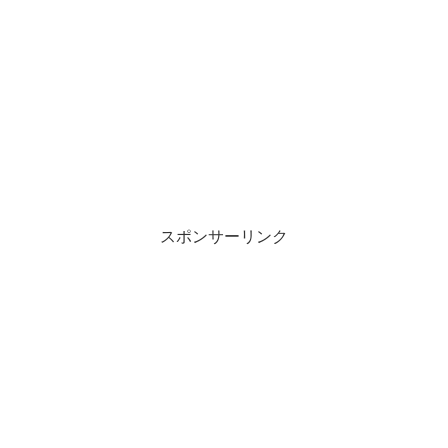
スポンサーリンク