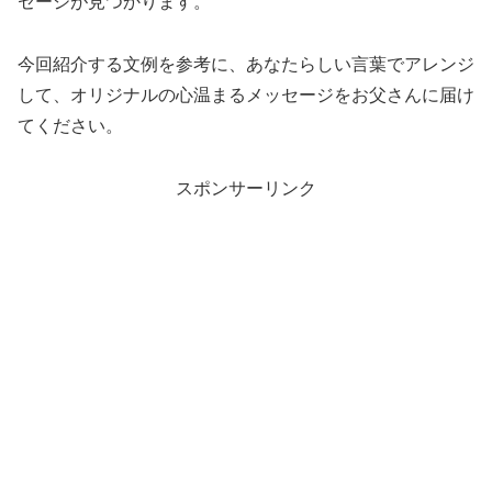
セージが見つかります。
今回紹介する文例を参考に、あなたらしい言葉でアレンジ
して、オリジナルの心温まるメッセージをお父さんに届け
てください。
スポンサーリンク