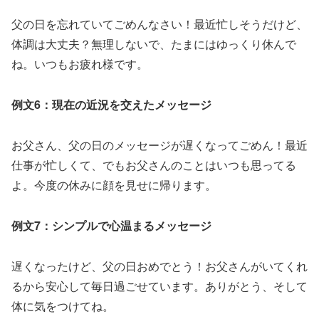
父の日を忘れていてごめんなさい！最近忙しそうだけど、
体調は大丈夫？無理しないで、たまにはゆっくり休んで
ね。いつもお疲れ様です。
例文6：現在の近況を交えたメッセージ
お父さん、父の日のメッセージが遅くなってごめん！最近
仕事が忙しくて、でもお父さんのことはいつも思ってる
よ。今度の休みに顔を見せに帰ります。
例文7：シンプルで心温まるメッセージ
遅くなったけど、父の日おめでとう！お父さんがいてくれ
るから安心して毎日過ごせています。ありがとう、そして
体に気をつけてね。