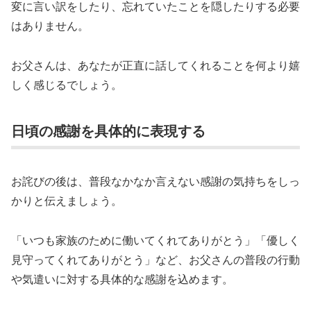
変に言い訳をしたり、忘れていたことを隠したりする必要
はありません。
お父さんは、あなたが正直に話してくれることを何より嬉
しく感じるでしょう。
日頃の感謝を具体的に表現する
お詫びの後は、普段なかなか言えない感謝の気持ちをしっ
かりと伝えましょう。
「いつも家族のために働いてくれてありがとう」「優しく
見守ってくれてありがとう」など、お父さんの普段の行動
や気遣いに対する具体的な感謝を込めます。