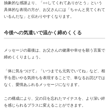
抽象的な感謝より、「○○してくれてありがとう」という
具体的な表現の方が、お父さんには「ちゃんと見てくれて
いるんだな」と伝わりやすくなります。
今後への気遣いで温かく締めくくる
メッセージの最後は、お父さんの健康や幸せを願う言葉で
締めくくりましょう。
「体に気をつけて」「いつまでも元気でいてね」など、相
手を思いやる気持ちを表現することで、単なるお詫びでは
なく、愛情あふれるメッセージになります。
この構成により、父の日を忘れたマイナスを、より深い絆
を感じられるプラスに変えることができます。