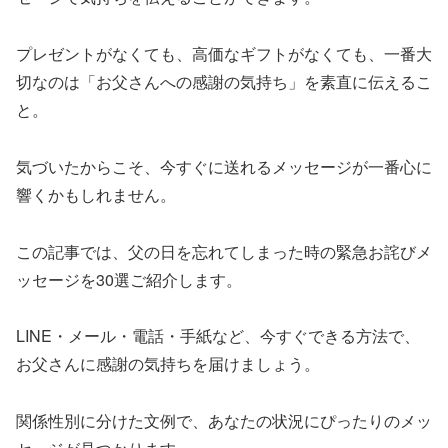
プレゼントがなくても、高価なギフトがなくても、一番大
切なのは「お父さんへの感謝の気持ち」を素直に伝えるこ
と。
気づいたからこそ、今すぐに送れるメッセージが一番心に
響くかもしれません。
この記事では、父の日を忘れてしまった時の緊急お詫びメ
ッセージを30選ご紹介します。
LINE・メール・電話・手紙など、今すぐできる方法で、
お父さんに感謝の気持ちを届けましょう。
関係性別に分けた文例で、あなたの状況にぴったりのメッ