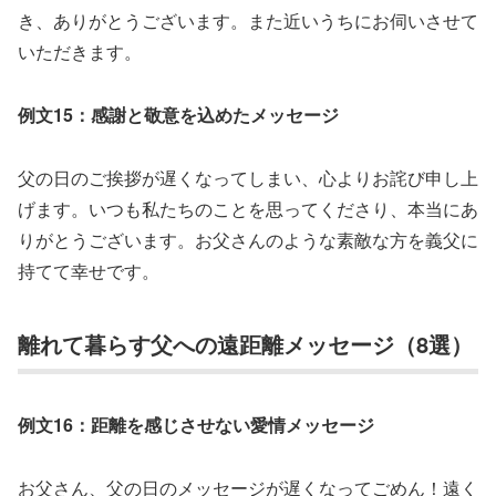
き、ありがとうございます。また近いうちにお伺いさせて
いただきます。
例文15：感謝と敬意を込めたメッセージ
父の日のご挨拶が遅くなってしまい、心よりお詫び申し上
げます。いつも私たちのことを思ってくださり、本当にあ
りがとうございます。お父さんのような素敵な方を義父に
持てて幸せです。
離れて暮らす父への遠距離メッセージ（8選）
例文16：距離を感じさせない愛情メッセージ
お父さん、父の日のメッセージが遅くなってごめん！遠く