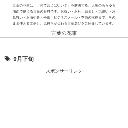
言葉の花束は、「何て言えばいい？」を解決する、人生のあらゆる
場面で使える言葉の辞典です。お祝い・お礼・励まし・気遣い・お
見舞い・お悔やみ・手紙・ビジネスメール・季節の挨拶まで、その
まま使える文例と、気持ちが伝わる言葉選びをご紹介しています。
言葉の花束
9月下旬
スポンサーリンク