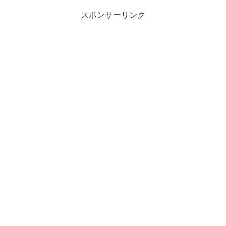
スポンサーリンク