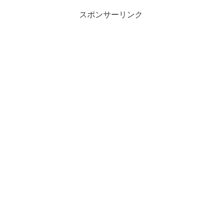
スポンサーリンク