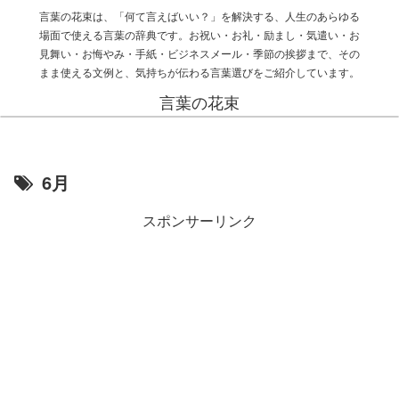
言葉の花束は、「何て言えばいい？」を解決する、人生のあらゆる
場面で使える言葉の辞典です。お祝い・お礼・励まし・気遣い・お
見舞い・お悔やみ・手紙・ビジネスメール・季節の挨拶まで、その
まま使える文例と、気持ちが伝わる言葉選びをご紹介しています。
言葉の花束
6月
スポンサーリンク