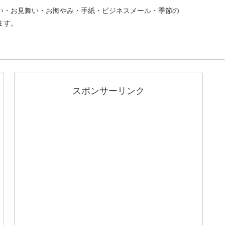
い・お見舞い・お悔やみ・手紙・ビジネスメール・季節の
ます。
スポンサーリンク