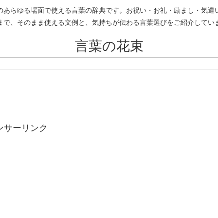
のあらゆる場面で使える言葉の辞典です。お祝い・お礼・励まし・気遣
まで、そのまま使える文例と、気持ちが伝わる言葉選びをご紹介してい
言葉の花束
ンサーリンク