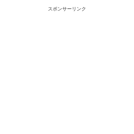
スポンサーリンク