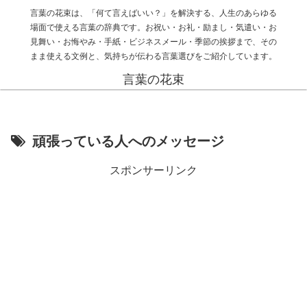
言葉の花束は、「何て言えばいい？」を解決する、人生のあらゆる
場面で使える言葉の辞典です。お祝い・お礼・励まし・気遣い・お
見舞い・お悔やみ・手紙・ビジネスメール・季節の挨拶まで、その
まま使える文例と、気持ちが伝わる言葉選びをご紹介しています。
言葉の花束
頑張っている人へのメッセージ
スポンサーリンク