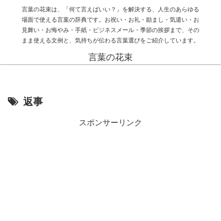
言葉の花束は、「何て言えばいい？」を解決する、人生のあらゆる
場面で使える言葉の辞典です。お祝い・お礼・励まし・気遣い・お
見舞い・お悔やみ・手紙・ビジネスメール・季節の挨拶まで、その
まま使える文例と、気持ちが伝わる言葉選びをご紹介しています。
言葉の花束
返事
スポンサーリンク