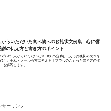
人からいただいた食べ物へのお礼状文例集｜心に響
感謝の伝え方と書き方のポイント
の方や知人からいただいた食べ物に感謝を伝えるお礼状の文例を
紹介。手紙・メール両方に使える丁寧で心のこもった書き方のポ
トも解説します。
ンサーリンク