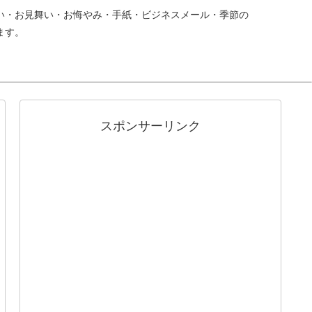
い・お見舞い・お悔やみ・手紙・ビジネスメール・季節の
ます。
スポンサーリンク