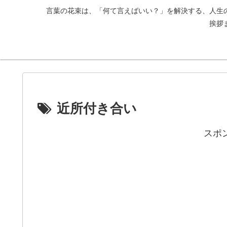
言葉の花束は、「何て言えばいい？」を解決する、人生
挨拶
近所付き合い
スポ