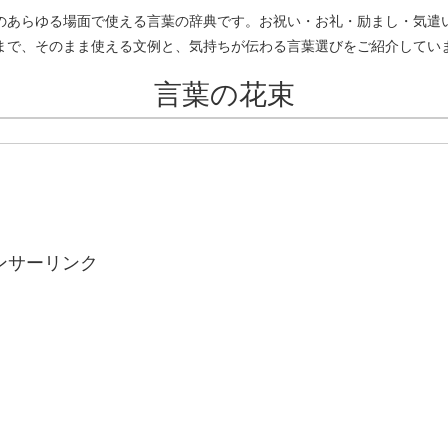
のあらゆる場面で使える言葉の辞典です。お祝い・お礼・励まし・気遣
まで、そのまま使える文例と、気持ちが伝わる言葉選びをご紹介してい
言葉の花束
ンサーリンク