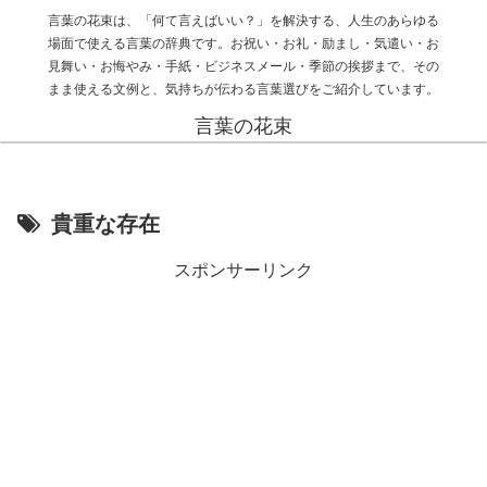
言葉の花束は、「何て言えばいい？」を解決する、人生のあらゆる
場面で使える言葉の辞典です。お祝い・お礼・励まし・気遣い・お
見舞い・お悔やみ・手紙・ビジネスメール・季節の挨拶まで、その
まま使える文例と、気持ちが伝わる言葉選びをご紹介しています。
言葉の花束
貴重な存在
スポンサーリンク