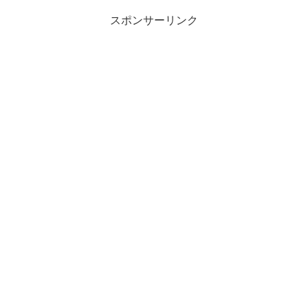
スポンサーリンク