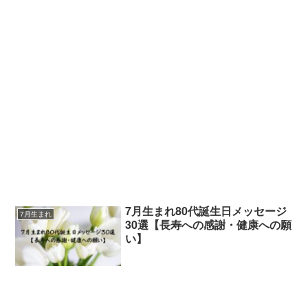
7月生まれ80代誕生日メッセージ
7月生まれ
30選【長寿への感謝・健康への願
い】