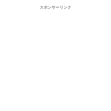
スポンサーリンク