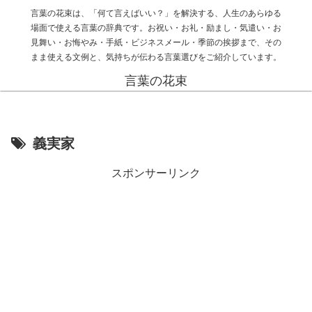
言葉の花束は、「何て言えばいい？」を解決する、人生のあらゆる
場面で使える言葉の辞典です。お祝い・お礼・励まし・気遣い・お
見舞い・お悔やみ・手紙・ビジネスメール・季節の挨拶まで、その
まま使える文例と、気持ちが伝わる言葉選びをご紹介しています。
言葉の花束
義実家
スポンサーリンク