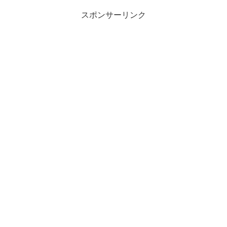
スポンサーリンク