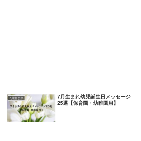
7月生まれ幼児誕生日メッセージ
7月生まれ
25選【保育園・幼稚園用】