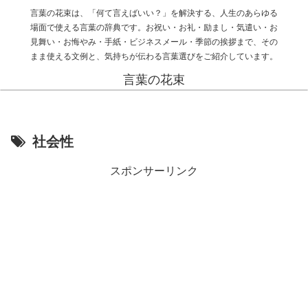
言葉の花束は、「何て言えばいい？」を解決する、人生のあらゆる
場面で使える言葉の辞典です。お祝い・お礼・励まし・気遣い・お
見舞い・お悔やみ・手紙・ビジネスメール・季節の挨拶まで、その
まま使える文例と、気持ちが伝わる言葉選びをご紹介しています。
言葉の花束
社会性
スポンサーリンク