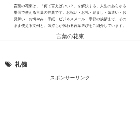
言葉の花束は、「何て言えばいい？」を解決する、人生のあらゆる
場面で使える言葉の辞典です。お祝い・お礼・励まし・気遣い・お
見舞い・お悔やみ・手紙・ビジネスメール・季節の挨拶まで、その
まま使える文例と、気持ちが伝わる言葉選びをご紹介しています。
言葉の花束
礼儀
スポンサーリンク