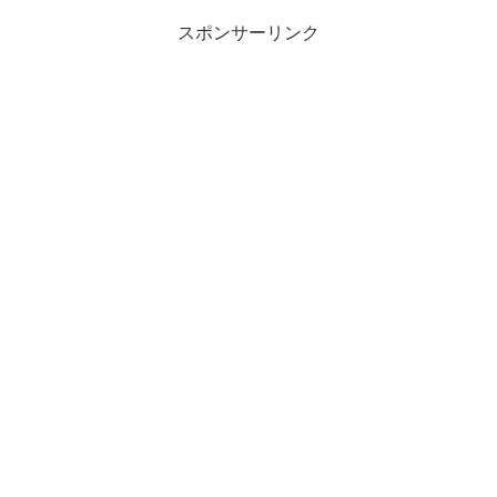
スポンサーリンク