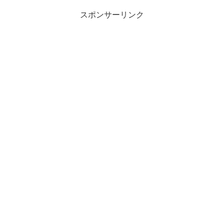
スポンサーリンク