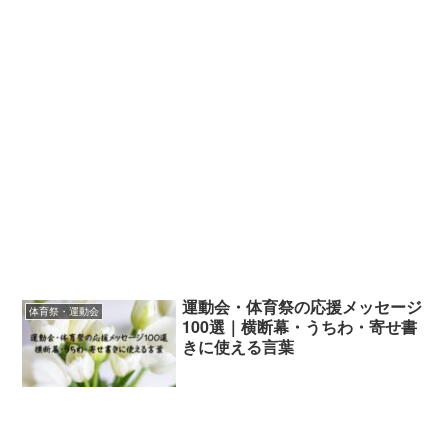
運動会・体育祭の応援メッセージ
体育祭・運動会
100選｜横断幕・うちわ・寄せ書
きに使える言葉