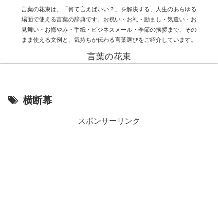
言葉の花束は、「何て言えばいい？」を解決する、人生のあらゆる
場面で使える言葉の辞典です。お祝い・お礼・励まし・気遣い・お
見舞い・お悔やみ・手紙・ビジネスメール・季節の挨拶まで、その
まま使える文例と、気持ちが伝わる言葉選びをご紹介しています。
言葉の花束
横断幕
スポンサーリンク