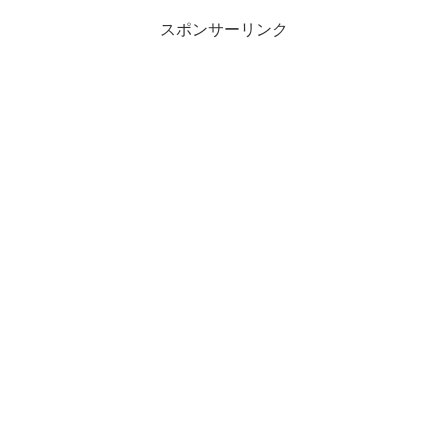
スポンサーリンク