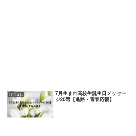
7月生まれ高校生誕生日メッセー
7月生まれ
ジ20選【進路・青春応援】