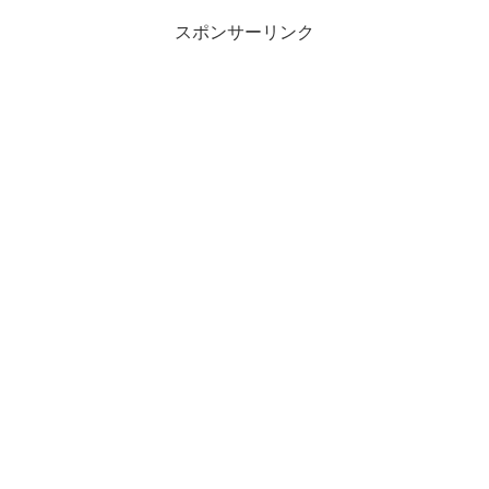
スポンサーリンク