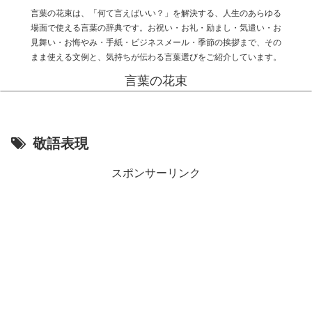
言葉の花束は、「何て言えばいい？」を解決する、人生のあらゆる
場面で使える言葉の辞典です。お祝い・お礼・励まし・気遣い・お
見舞い・お悔やみ・手紙・ビジネスメール・季節の挨拶まで、その
まま使える文例と、気持ちが伝わる言葉選びをご紹介しています。
言葉の花束
敬語表現
スポンサーリンク