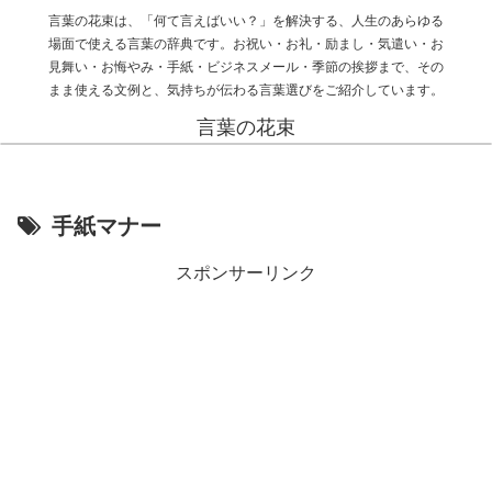
言葉の花束は、「何て言えばいい？」を解決する、人生のあらゆる
場面で使える言葉の辞典です。お祝い・お礼・励まし・気遣い・お
見舞い・お悔やみ・手紙・ビジネスメール・季節の挨拶まで、その
まま使える文例と、気持ちが伝わる言葉選びをご紹介しています。
言葉の花束
手紙マナー
スポンサーリンク