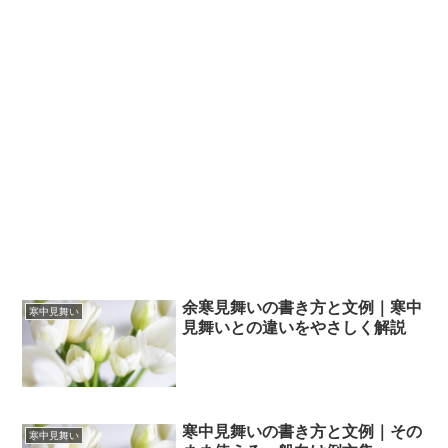
余寒見舞いの書き方と文例｜寒中
寒中見舞い
見舞いとの違いをやさしく解説
寒中見舞いの書き方と文例｜その
寒中見舞い