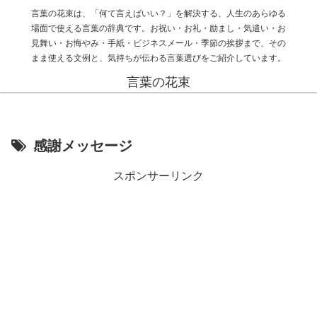
言葉の花束は、「何て言えばいい？」を解決する、人生のあらゆる
場面で使える言葉の辞典です。お祝い・お礼・励まし・気遣い・お
見舞い・お悔やみ・手紙・ビジネスメール・季節の挨拶まで、その
まま使える文例と、気持ちが伝わる言葉選びをご紹介しています。
言葉の花束
感謝メッセージ
スポンサーリンク