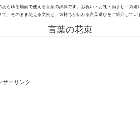
のあらゆる場面で使える言葉の辞典です。お祝い・お礼・励まし・気遣
まで、そのまま使える文例と、気持ちが伝わる言葉選びをご紹介してい
言葉の花束
ンサーリンク