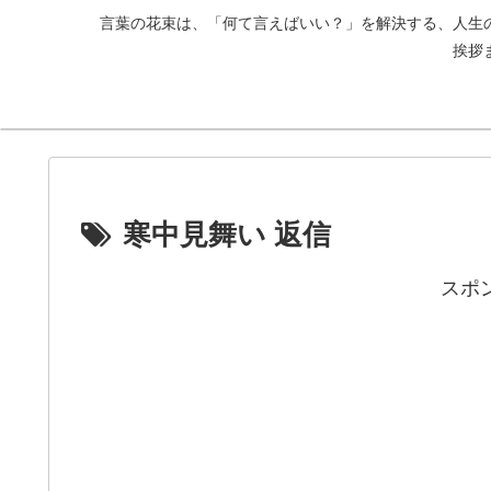
言葉の花束は、「何て言えばいい？」を解決する、人生
挨拶
寒中見舞い 返信
スポ