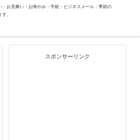
い・お見舞い・お悔やみ・手紙・ビジネスメール・季節の
ます。
スポンサーリンク