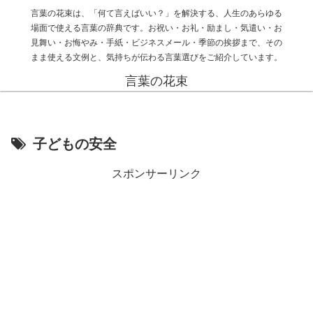
言葉の花束は、「何て言えばいい？」を解決する、人生のあらゆる
場面で使える言葉の辞典です。お祝い・お礼・励まし・気遣い・お
見舞い・お悔やみ・手紙・ビジネスメール・季節の挨拶まで、その
まま使える文例と、気持ちが伝わる言葉選びをご紹介しています。
言葉の花束
子どもの安全
スポンサーリンク