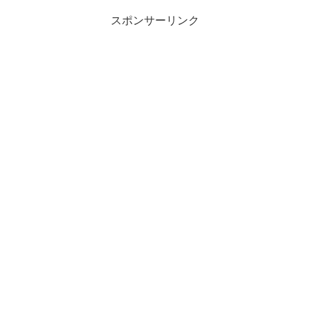
スポンサーリンク