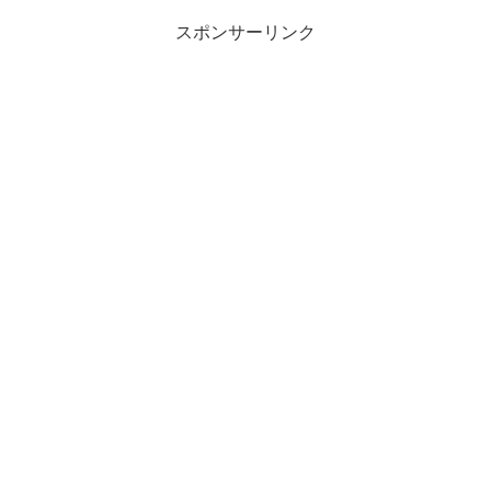
スポンサーリンク