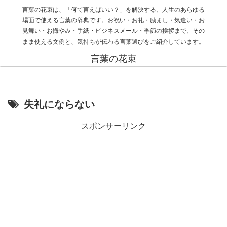
言葉の花束は、「何て言えばいい？」を解決する、人生のあらゆる
場面で使える言葉の辞典です。お祝い・お礼・励まし・気遣い・お
見舞い・お悔やみ・手紙・ビジネスメール・季節の挨拶まで、その
まま使える文例と、気持ちが伝わる言葉選びをご紹介しています。
言葉の花束
失礼にならない
スポンサーリンク