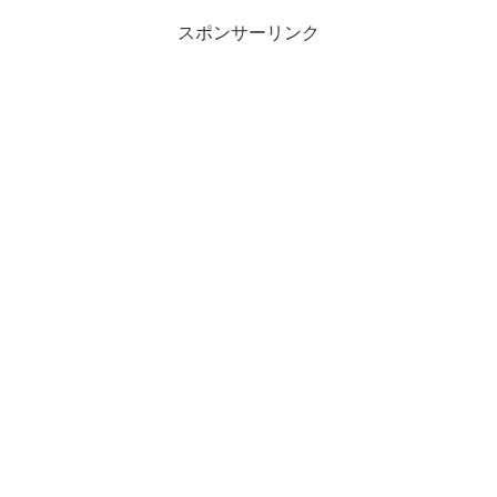
スポンサーリンク