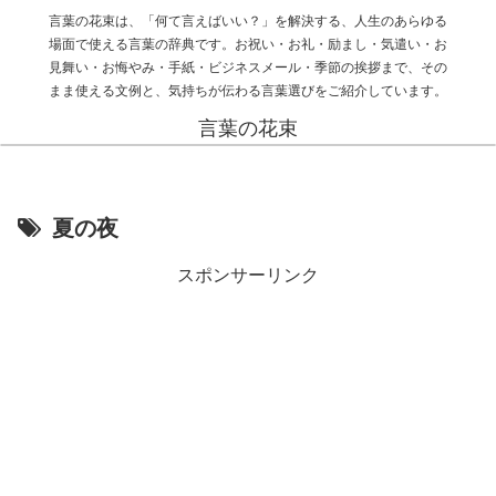
言葉の花束は、「何て言えばいい？」を解決する、人生のあらゆる
場面で使える言葉の辞典です。お祝い・お礼・励まし・気遣い・お
見舞い・お悔やみ・手紙・ビジネスメール・季節の挨拶まで、その
まま使える文例と、気持ちが伝わる言葉選びをご紹介しています。
言葉の花束
夏の夜
スポンサーリンク