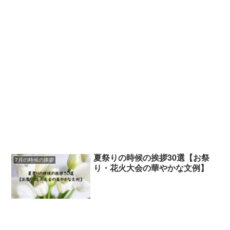
夏祭りの時候の挨拶30選【お祭
7月の時候の挨拶
り・花火大会の華やかな文例】