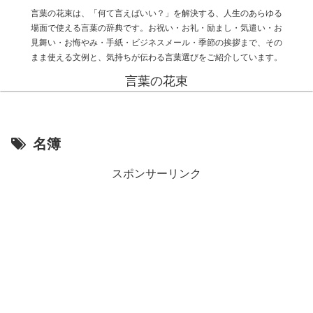
言葉の花束は、「何て言えばいい？」を解決する、人生のあらゆる
場面で使える言葉の辞典です。お祝い・お礼・励まし・気遣い・お
見舞い・お悔やみ・手紙・ビジネスメール・季節の挨拶まで、その
まま使える文例と、気持ちが伝わる言葉選びをご紹介しています。
言葉の花束
名簿
スポンサーリンク