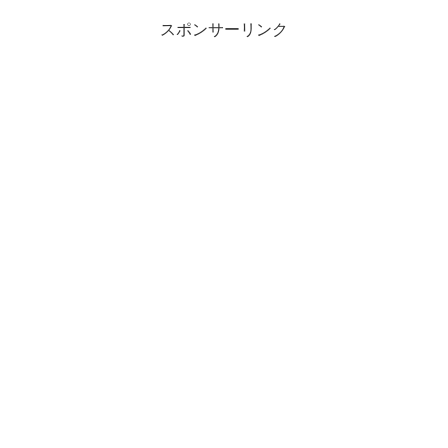
スポンサーリンク