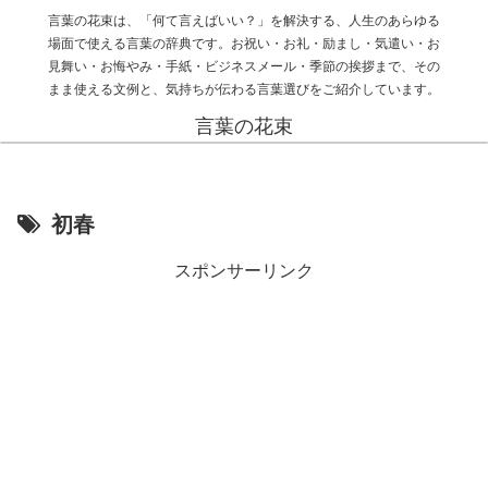
言葉の花束は、「何て言えばいい？」を解決する、人生のあらゆる
場面で使える言葉の辞典です。お祝い・お礼・励まし・気遣い・お
見舞い・お悔やみ・手紙・ビジネスメール・季節の挨拶まで、その
まま使える文例と、気持ちが伝わる言葉選びをご紹介しています。
言葉の花束
初春
スポンサーリンク