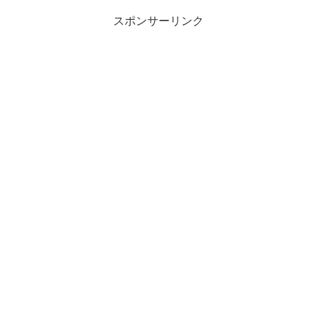
スポンサーリンク