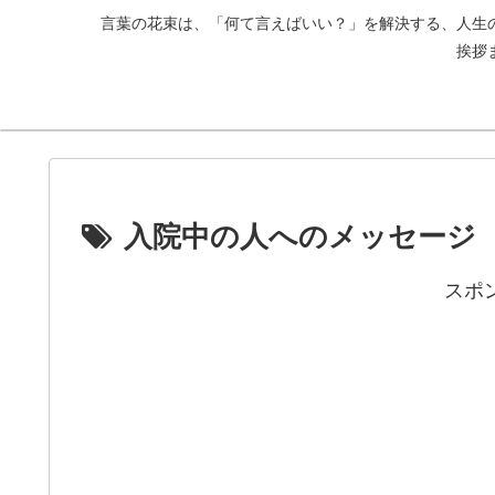
言葉の花束は、「何て言えばいい？」を解決する、人生
挨拶
入院中の人へのメッセージ
スポ