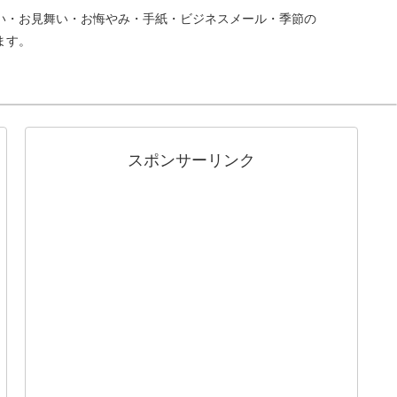
い・お見舞い・お悔やみ・手紙・ビジネスメール・季節の
ます。
スポンサーリンク