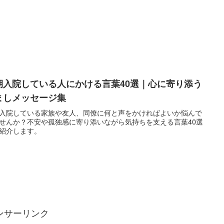
期入院している人にかける言葉40選｜心に寄り添う
ましメッセージ集
入院している家族や友人、同僚に何と声をかければよいか悩んで
せんか？不安や孤独感に寄り添いながら気持ちを支える言葉40選
紹介します。
ンサーリンク