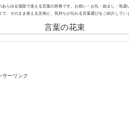
のあらゆる場面で使える言葉の辞典です。お祝い・お礼・励まし・気遣
まで、そのまま使える文例と、気持ちが伝わる言葉選びをご紹介してい
言葉の花束
ンサーリンク