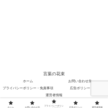
言葉の花束
ホーム
お問い合わせ先
プライバシーポリシー・免責事項
広告ポリシー
運営者情報
© 2025 言葉の花束.
プライバシーポリシ
ホーム
お問い合わせ先
広告ポリシー
運営者情報