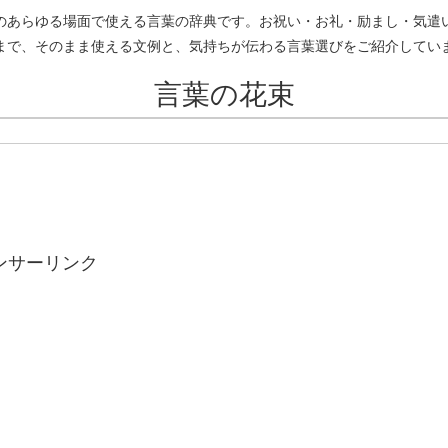
のあらゆる場面で使える言葉の辞典です。お祝い・お礼・励まし・気遣
まで、そのまま使える文例と、気持ちが伝わる言葉選びをご紹介してい
言葉の花束
ンサーリンク