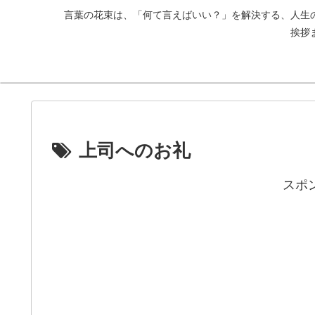
言葉の花束は、「何て言えばいい？」を解決する、人生
挨拶
上司へのお礼
スポ