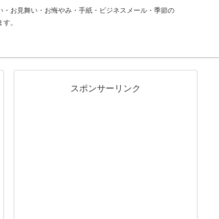
い・お見舞い・お悔やみ・手紙・ビジネスメール・季節の
ます。
スポンサーリンク