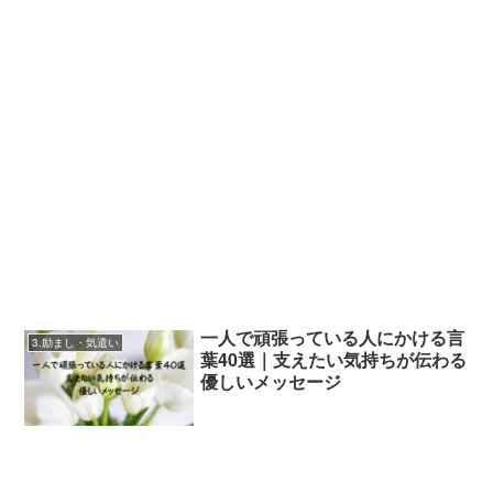
一人で頑張っている人にかける言
3.励まし・気遣い
葉40選｜支えたい気持ちが伝わる
優しいメッセージ