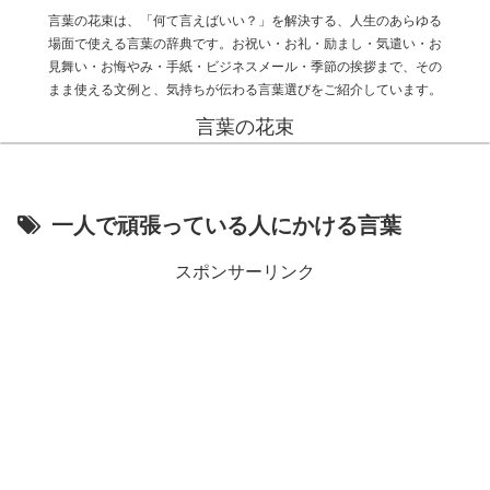
言葉の花束は、「何て言えばいい？」を解決する、人生のあらゆる
場面で使える言葉の辞典です。お祝い・お礼・励まし・気遣い・お
見舞い・お悔やみ・手紙・ビジネスメール・季節の挨拶まで、その
まま使える文例と、気持ちが伝わる言葉選びをご紹介しています。
言葉の花束
一人で頑張っている人にかける言葉
スポンサーリンク