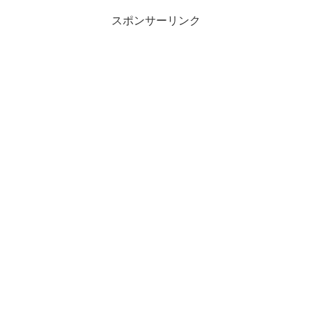
スポンサーリンク