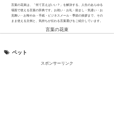
言葉の花束は、「何て言えばいい？」を解決する、人生のあらゆる
場面で使える言葉の辞典です。お祝い・お礼・励まし・気遣い・お
見舞い・お悔やみ・手紙・ビジネスメール・季節の挨拶まで、その
まま使える文例と、気持ちが伝わる言葉選びをご紹介しています。
言葉の花束
ペット
スポンサーリンク