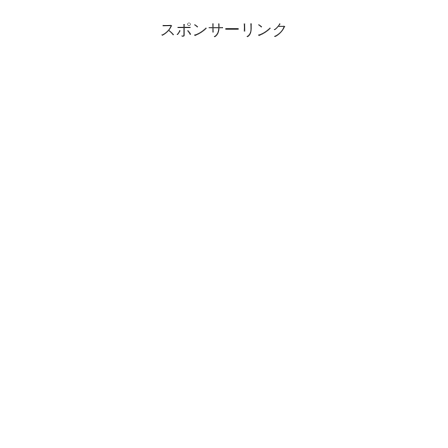
スポンサーリンク