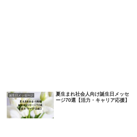
夏生まれ社会人向け誕生日メッセ
誕生日メッセージ
ージ70選【活力・キャリア応援】