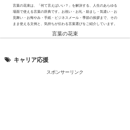
言葉の花束は、「何て言えばいい？」を解決する、人生のあらゆる
場面で使える言葉の辞典です。お祝い・お礼・励まし・気遣い・お
見舞い・お悔やみ・手紙・ビジネスメール・季節の挨拶まで、その
まま使える文例と、気持ちが伝わる言葉選びをご紹介しています。
言葉の花束
キャリア応援
スポンサーリンク