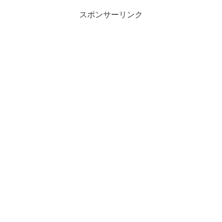
スポンサーリンク