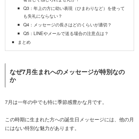
Q3：年上の方に幼い表現（ひまわりなど）を使って
も失礼にならない？
Q4：メッセージの長さはどのくらいが適切？
Q5：LINEやメールで送る場合の注意点は？
まとめ
なぜ7月生まれへのメッセージが特別なの
か
7月は一年の中でも特に季節感豊かな月です。
この時期に生まれた方への誕生日メッセージには、他の月
にはない特別な魅力があります。