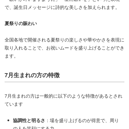
で、誕生日メッセージに詩的な美しさを加えられます。
夏祭りの賑わい
全国各地で開催される夏祭りの楽しさや華やかさを表現に
取り入れることで、お祝いムードを盛り上げることができ
ます。
7月生まれの方の特徴
7月生まれの方は一般的に以下のような特徴があるとされ
ています
協調性と明るさ
：場を盛り上げるのが得意で、周り
の人を笑顔にする力