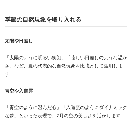
季節の自然現象を取り入れる
太陽や日差し
「太陽のように明るい笑顔」「眩しい日差しのような温か
さ」など、夏の代表的な自然現象を比喩として活用しま
す。
青空や入道雲
「青空のように澄んだ心」「入道雲のようにダイナミック
な夢」といった表現で、7月の空の美しさを活かします。