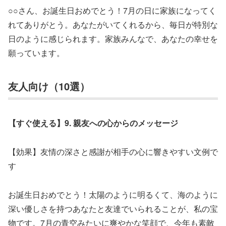
○○さん、お誕生日おめでとう！7月の日に家族になってく
れてありがとう。あなたがいてくれるから、毎日が特別な
日のように感じられます。家族みんなで、あなたの幸せを
願っています。
友人向け（10選）
【すぐ使える】9. 親友への心からのメッセージ
【効果】友情の深さと感謝が相手の心に響きやすい文例で
す
お誕生日おめでとう！太陽のように明るくて、海のように
深い優しさを持つあなたと友達でいられることが、私の宝
物です。7月の青空みたいに爽やかな笑顔で、今年も素敵