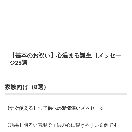
【基本のお祝い】心温まる誕生日メッセー
ジ25選
家族向け（8選）
【すぐ使える】1. 子供への愛情深いメッセージ
【効果】明るい表現で子供の心に響きやすい文例です