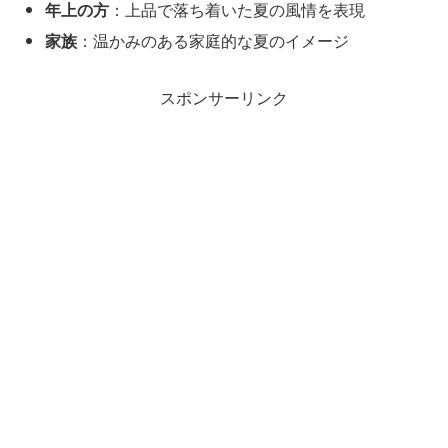
年上の方
：上品で落ち着いた夏の風情を表現
家族
：温かみのある家庭的な夏のイメージ
スポンサーリンク