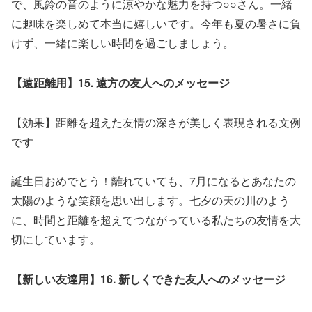
で、風鈴の音のように涼やかな魅力を持つ○○さん。一緒
に趣味を楽しめて本当に嬉しいです。今年も夏の暑さに負
けず、一緒に楽しい時間を過ごしましょう。
【遠距離用】15. 遠方の友人へのメッセージ
【効果】距離を超えた友情の深さが美しく表現される文例
です
誕生日おめでとう！離れていても、7月になるとあなたの
太陽のような笑顔を思い出します。七夕の天の川のよう
に、時間と距離を超えてつながっている私たちの友情を大
切にしています。
【新しい友達用】16. 新しくできた友人へのメッセージ