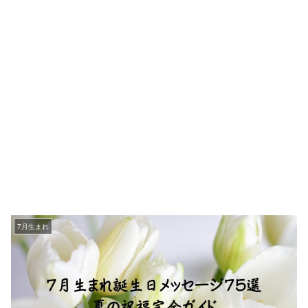
7月生まれ