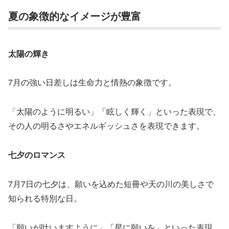
夏の象徴的なイメージが豊富
太陽の輝き
7月の強い日差しは生命力と情熱の象徴です。
「太陽のように明るい」「眩しく輝く」といった表現で、
その人の明るさやエネルギッシュさを表現できます。
七夕のロマンス
7月7日の七夕は、願いを込めた短冊や天の川の美しさで
知られる特別な日。
「願いが叶いますように」「星に願いを」といった表現