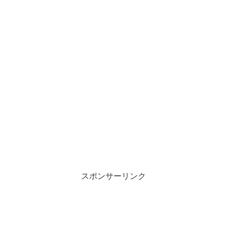
スポンサーリンク