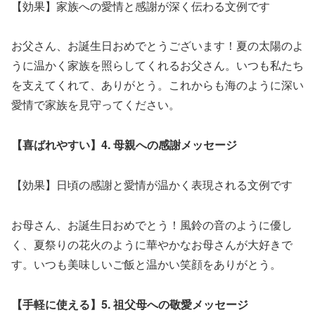
【効果】家族への愛情と感謝が深く伝わる文例です
お父さん、お誕生日おめでとうございます！夏の太陽のよ
うに温かく家族を照らしてくれるお父さん。いつも私たち
を支えてくれて、ありがとう。これからも海のように深い
愛情で家族を見守ってください。
【喜ばれやすい】4. 母親への感謝メッセージ
【効果】日頃の感謝と愛情が温かく表現される文例です
お母さん、お誕生日おめでとう！風鈴の音のように優し
く、夏祭りの花火のように華やかなお母さんが大好きで
す。いつも美味しいご飯と温かい笑顔をありがとう。
【手軽に使える】5. 祖父母への敬愛メッセージ