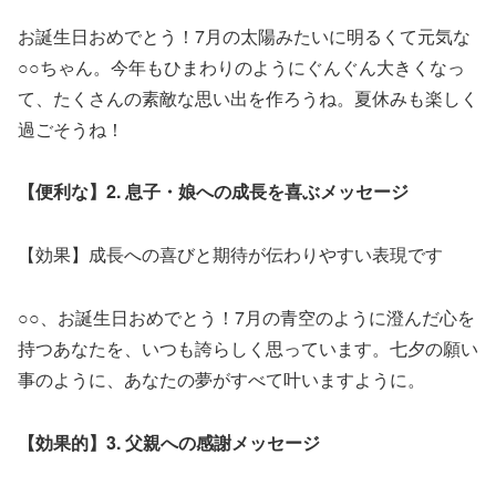
お誕生日おめでとう！7月の太陽みたいに明るくて元気な
○○ちゃん。今年もひまわりのようにぐんぐん大きくなっ
て、たくさんの素敵な思い出を作ろうね。夏休みも楽しく
過ごそうね！
【便利な】2. 息子・娘への成長を喜ぶメッセージ
【効果】成長への喜びと期待が伝わりやすい表現です
○○、お誕生日おめでとう！7月の青空のように澄んだ心を
持つあなたを、いつも誇らしく思っています。七夕の願い
事のように、あなたの夢がすべて叶いますように。
【効果的】3. 父親への感謝メッセージ