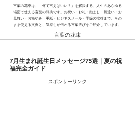
言葉の花束は、「何て言えばいい？」を解決する、人生のあらゆる
場面で使える言葉の辞典です。お祝い・お礼・励まし・気遣い・お
見舞い・お悔やみ・手紙・ビジネスメール・季節の挨拶まで、その
まま使える文例と、気持ちが伝わる言葉選びをご紹介しています。
言葉の花束
7月生まれ誕生日メッセージ75選｜夏の祝
福完全ガイド
スポンサーリンク