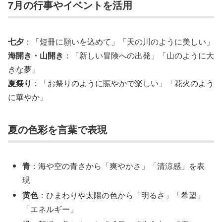
7月の行事やイベントを活用
七夕
：「短冊に願いを込めて」「天の川のように美しい」
海開き・山開き
：「新しい冒険への出発」「山のように大
きな夢」
夏祭り
：「お祭りのように賑やかで楽しい」「花火のよう
に華やか」
夏の色彩を言葉で表現
青
：海や空の青さから「爽やかさ」「清涼感」を表
現
黄色
：ひまわりや太陽の色から「明るさ」「希望」
「エネルギー」