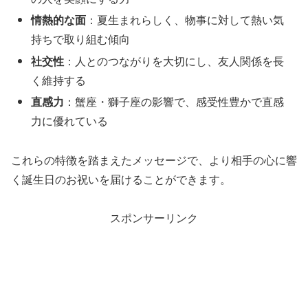
情熱的な面
：夏生まれらしく、物事に対して熱い気
持ちで取り組む傾向
社交性
：人とのつながりを大切にし、友人関係を長
く維持する
直感力
：蟹座・獅子座の影響で、感受性豊かで直感
力に優れている
これらの特徴を踏まえたメッセージで、より相手の心に響
く誕生日のお祝いを届けることができます。
スポンサーリンク