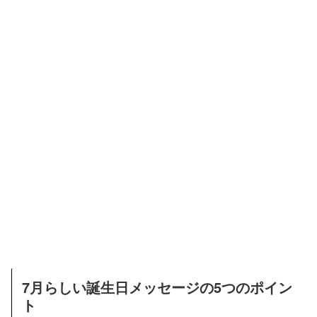
7月らしい誕生日メッセージの5つのポイン
ト