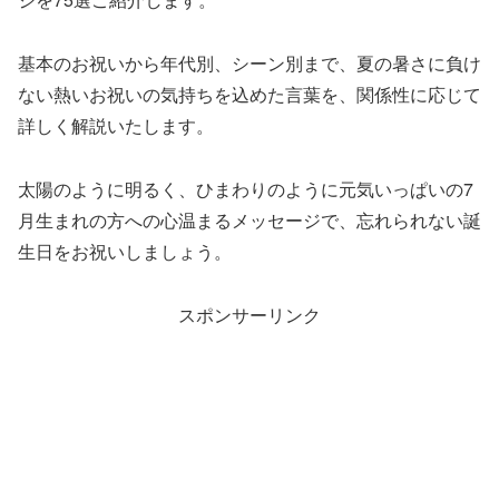
基本のお祝いから年代別、シーン別まで、夏の暑さに負け
ない熱いお祝いの気持ちを込めた言葉を、関係性に応じて
詳しく解説いたします。
太陽のように明るく、ひまわりのように元気いっぱいの7
月生まれの方への心温まるメッセージで、忘れられない誕
生日をお祝いしましょう。
スポンサーリンク