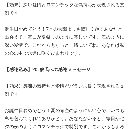
【効果】深い愛情とロマンチックな気持ちが表現される文
例です
誕生日おめでとう！7月の太陽よりも眩しく輝くあなたと
出会えて、毎日が夏祭りのように楽しいです。海のように
深い愛情で、これからもずっと一緒にいてね。あなたは私
の心の中で永遠に咲くひまわりです。
【感謝込み】20. 彼氏への感謝メッセージ
【効果】感謝の気持ちと愛情がバランス良く表現される文
例です
お誕生日おめでとう！夏の青空のように広い心で、いつも
私を包んでくれてありがとう。あなたがいると、毎日が七
夕の夜のようにロマンチックで特別です。これからもよろ