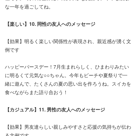
な一年を過ごしてね。
【楽しい】10. 同性の友人へのメッセージ
【効果】明るく楽しい関係性が表現され、親近感が湧く文
例です
ハッピーバースデー！7月生まれらしく、ひまわりみたい
に明るくて元気な○○ちゃん。今年もビーチや夏祭りで一
緒に遊んで、たくさんの夏の思い出を作ろうね。スイカを
食べながらまた語り合おう！
【カジュアル】11. 男性の友人へのメッセージ
【効果】男友達らしい親しみやすさと応援の気持ちが伝わ
る文例です