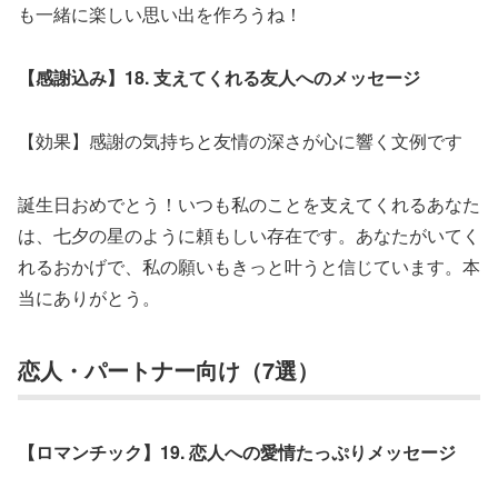
も一緒に楽しい思い出を作ろうね！
【感謝込み】18. 支えてくれる友人へのメッセージ
【効果】感謝の気持ちと友情の深さが心に響く文例です
誕生日おめでとう！いつも私のことを支えてくれるあなた
は、七夕の星のように頼もしい存在です。あなたがいてく
れるおかげで、私の願いもきっと叶うと信じています。本
当にありがとう。
恋人・パートナー向け（7選）
【ロマンチック】19. 恋人への愛情たっぷりメッセージ