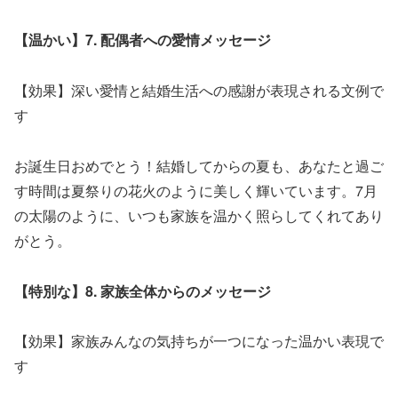
【温かい】7. 配偶者への愛情メッセージ
【効果】深い愛情と結婚生活への感謝が表現される文例で
す
お誕生日おめでとう！結婚してからの夏も、あなたと過ご
す時間は夏祭りの花火のように美しく輝いています。7月
の太陽のように、いつも家族を温かく照らしてくれてあり
がとう。
【特別な】8. 家族全体からのメッセージ
【効果】家族みんなの気持ちが一つになった温かい表現で
す